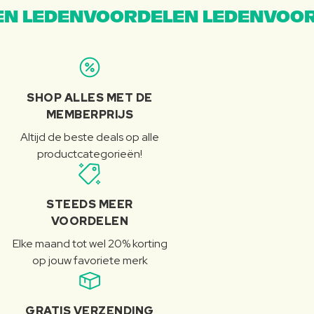
N LEDENVOORDELEN LEDENVOOR
SHOP ALLES MET DE
MEMBERPRIJS
Altijd de beste deals op alle
productcategorieën!
STEEDS MEER
VOORDELEN
Elke maand tot wel 20% korting
op jouw favoriete merk
GRATIS VERZENDING