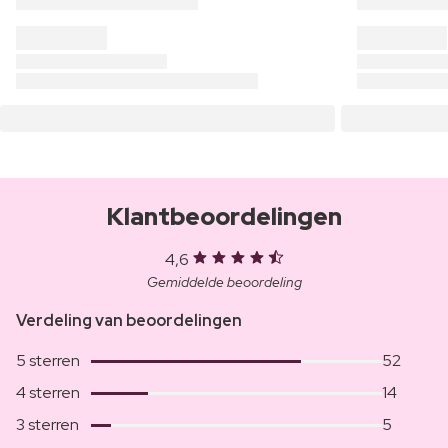
Klantbeoordelingen
4,6
Gemiddelde beoordeling
Verdeling van beoordelingen
5 sterren
52
4 sterren
14
3 sterren
5