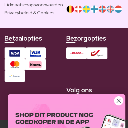
Lidmaatschapsvoorwaarden
Privacybeleid & Cookies
Betaalopties
Bezorgopties
Volg ons