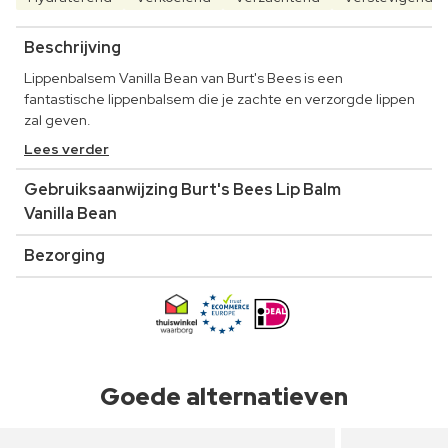
Beschrijving
Lippenbalsem Vanilla Bean van Burt's Bees is een
fantastische lippenbalsem die je zachte en verzorgde lippen
zal geven.
Lees verder
Gebruiksaanwijzing Burt's Bees Lip Balm
Vanilla Bean
Bezorging
Goede alternatieven