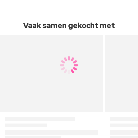
Vaak samen gekocht met