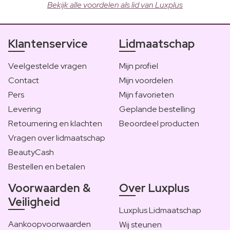
Bekijk alle voordelen als lid van Luxplus
Klantenservice
Lidmaatschap
Veelgestelde vragen
Mijn profiel
Contact
Mijn voordelen
Pers
Mijn favorieten
Levering
Geplande bestelling
Retournering en klachten
Beoordeel producten
Vragen over lidmaatschap
BeautyCash
Bestellen en betalen
Voorwaarden &
Over Luxplus
Veiligheid
Luxplus Lidmaatschap
Aankoopvoorwaarden
Wij steunen