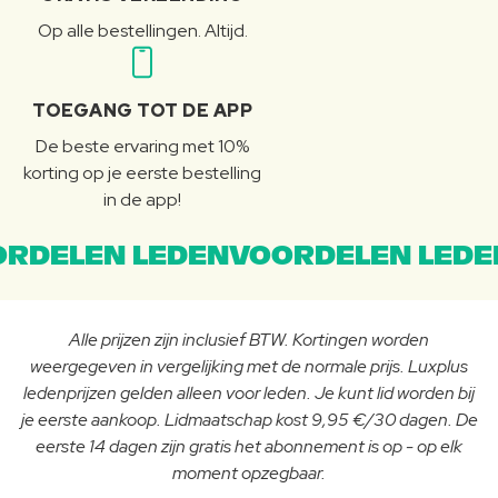
Op alle bestellingen. Altijd.
TOEGANG TOT DE APP
De beste ervaring met 10%
korting op je eerste bestelling
in de app!
RDELEN LEDENVOORDELEN LEDE
Alle prijzen zijn inclusief BTW. Kortingen worden
weergegeven in vergelijking met de normale prijs. Luxplus
ledenprijzen gelden alleen voor leden. Je kunt lid worden bij
je eerste aankoop. Lidmaatschap kost 9,95 €/30 dagen. De
eerste 14 dagen zijn gratis het abonnement is op - op elk
moment opzegbaar.