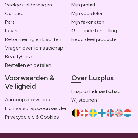
Veelgestelde vragen
Mijn profiel
Contact
Mijn voordelen
Pers
Mijn favorieten
Levering
Geplande bestelling
Retournering en klachten
Beoordeel producten
Vragen over lidmaatschap
BeautyCash
Bestellen en betalen
Voorwaarden &
Over Luxplus
Veiligheid
Luxplus Lidmaatschap
Aankoopvoorwaarden
Wij steunen
Lidmaatschapsvoorwaarden
Privacybeleid & Cookies