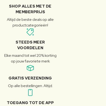
SHOP ALLES MET DE
MEMBERPRIJS
Altijd de beste deals op alle
productcategorieën!
STEEDS MEER
VOORDELEN
Elke maand tot wel 20% korting
op jouw favoriete merk
GRATIS VERZENDING
Op alle bestellingen. Altijd.
TOEGANG TOT DE APP