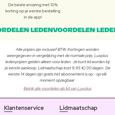
De beste ervaring met 10%
korting op je eerste bestelling
in de app!
RDELEN LEDENVOORDELEN LEDE
Alle prijzen zijn inclusief BTW. Kortingen worden
weergegeven in vergelijking met de normale prijs. Luxplus
ledenprijzen gelden alleen voor leden. Je kunt lid worden bij
je eerste aankoop. Lidmaatschap kost 9,95 €/30 dagen. De
eerste 14 dagen zijn gratis het abonnement is op - op elk
moment opzegbaar.
Bekijk alle voordelen als lid van Luxplus
Klantenservice
Lidmaatschap