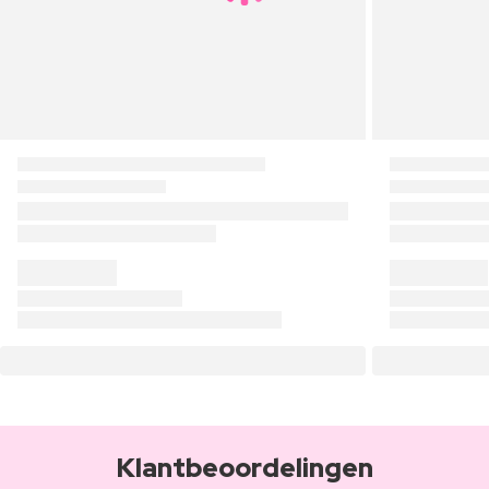
Klantbeoordelingen