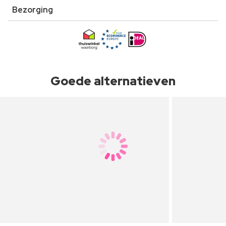
Bezorging
Goede alternatieven