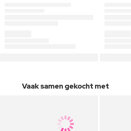
Vaak samen gekocht met