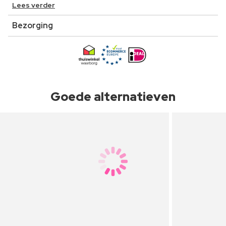
Lees verder
Bezorging
Goede alternatieven