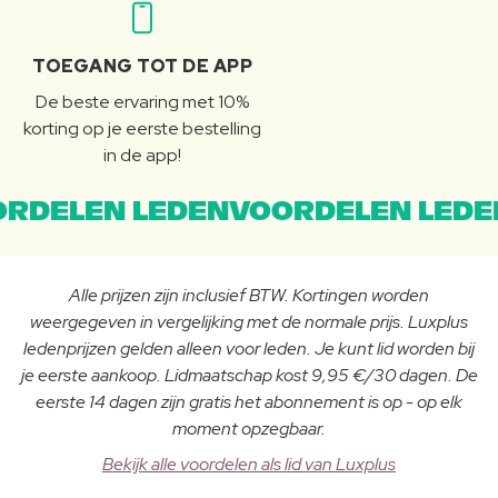
TOEGANG TOT DE APP
De beste ervaring met 10%
korting op je eerste bestelling
in de app!
RDELEN LEDENVOORDELEN LEDE
Alle prijzen zijn inclusief BTW. Kortingen worden
weergegeven in vergelijking met de normale prijs. Luxplus
ledenprijzen gelden alleen voor leden. Je kunt lid worden bij
je eerste aankoop. Lidmaatschap kost 9,95 €/30 dagen. De
eerste 14 dagen zijn gratis het abonnement is op - op elk
moment opzegbaar.
Bekijk alle voordelen als lid van Luxplus