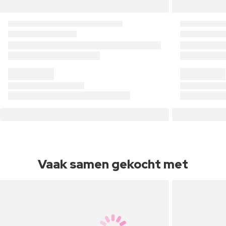
Vaak samen gekocht met