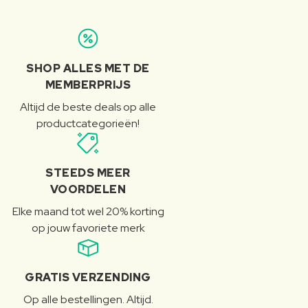
SHOP ALLES MET DE
MEMBERPRIJS
Altijd de beste deals op alle
productcategorieën!
STEEDS MEER
VOORDELEN
Elke maand tot wel 20% korting
op jouw favoriete merk
GRATIS VERZENDING
Op alle bestellingen. Altijd.