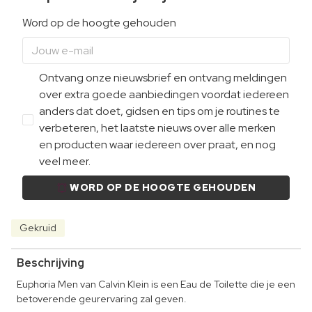
Word op de hoogte gehouden
Ontvang onze nieuwsbrief en ontvang meldingen
over extra goede aanbiedingen voordat iedereen
anders dat doet, gidsen en tips om je routines te
verbeteren, het laatste nieuws over alle merken
en producten waar iedereen over praat, en nog
veel meer.
WORD OP DE HOOGTE GEHOUDEN
Gekruid
Beschrijving
Euphoria Men van Calvin Klein is een Eau de Toilette die je een
betoverende geurervaring zal geven.