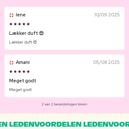
lene
10/09 2025
Lækker duft 😍
Lækker duft 😍
Amani
05/08 2025
Meget godt
Meget godt
2 van 2 beoordelingen tonen
N LEDENVOORDELEN LEDENVOOR