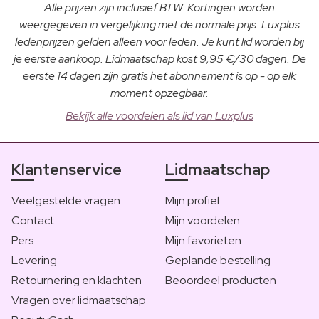
Alle prijzen zijn inclusief BTW. Kortingen worden
weergegeven in vergelijking met de normale prijs. Luxplus
ledenprijzen gelden alleen voor leden. Je kunt lid worden bij
je eerste aankoop. Lidmaatschap kost 9,95 €/30 dagen. De
eerste 14 dagen zijn gratis het abonnement is op - op elk
moment opzegbaar.
Bekijk alle voordelen als lid van Luxplus
Klantenservice
Lidmaatschap
Veelgestelde vragen
Mijn profiel
Contact
Mijn voordelen
Pers
Mijn favorieten
Levering
Geplande bestelling
Retournering en klachten
Beoordeel producten
Vragen over lidmaatschap