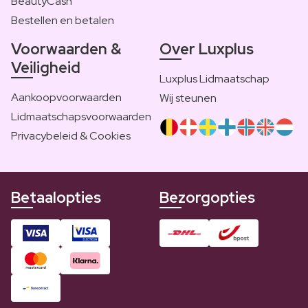
BeautyCash
Bestellen en betalen
Voorwaarden &
Over Luxplus
Veiligheid
Luxplus Lidmaatschap
Aankoopvoorwaarden
Wij steunen
Lidmaatschapsvoorwaarden
Privacybeleid & Cookies
Betaalopties
Bezorgopties