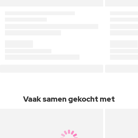
Vaak samen gekocht met