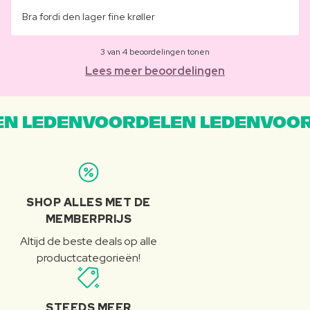
Bra fordi den lager fine krøller
3 van 4 beoordelingen tonen
Lees meer beoordelingen
N LEDENVOORDELEN LEDENVOOR
SHOP ALLES MET DE
MEMBERPRIJS
Altijd de beste deals op alle
productcategorieën!
STEEDS MEER