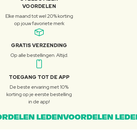
VOORDELEN
Elke maand tot wel 20% korting
op jouw favoriete merk
GRATIS VERZENDING
Op alle bestellingen. Altijd.
TOEGANG TOT DE APP
De beste ervaring met 10%
korting op je eerste bestelling
in de app!
RDELEN LEDENVOORDELEN LEDE