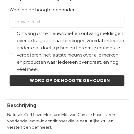
Word op de hoogte gehouden
Ontvang onze nieuwsbrief en ontvang meldingen
over extra goede aanbiedingen voordat iedereen
anders dat doet, gidsen en tips om je routines te
verbeteren, het laatste nieuws over alle merken
en producten waar iedereen over praat, en nog
veel meer.
WORD OP DE HOOGTE GEHOUDEN
Beschrijving
Naturals Curl Love Moisture Milk van Camille Rose is een
voedende leave-in conditioner die je natuurlijke krullen
versterkt en definieert.