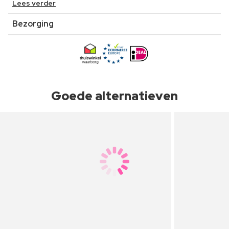
Lees verder
Bezorging
Goede alternatieven