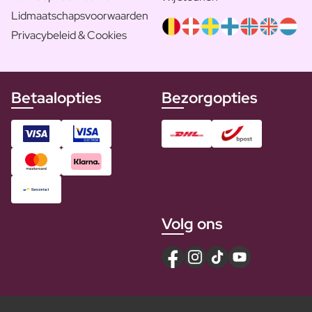
Lidmaatschapsvoorwaarden
Privacybeleid & Cookies
Betaalopties
Bezorgopties
Volg ons