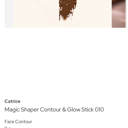
Catrice
Magic Shaper Contour & Glow Stick 010
Face Contour