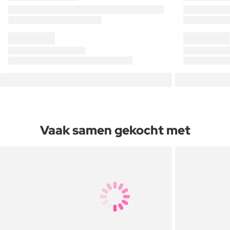
Vaak samen gekocht met