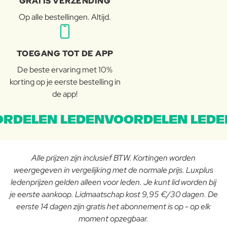
GRATIS VERZENDING
Op alle bestellingen. Altijd.
TOEGANG TOT DE APP
De beste ervaring met 10%
korting op je eerste bestelling in
de app!
RDELEN LEDENVOORDELEN LEDE
Alle prijzen zijn inclusief BTW. Kortingen worden
weergegeven in vergelijking met de normale prijs. Luxplus
ledenprijzen gelden alleen voor leden. Je kunt lid worden bij
je eerste aankoop. Lidmaatschap kost 9,95 €/30 dagen. De
eerste 14 dagen zijn gratis het abonnement is op - op elk
moment opzegbaar.