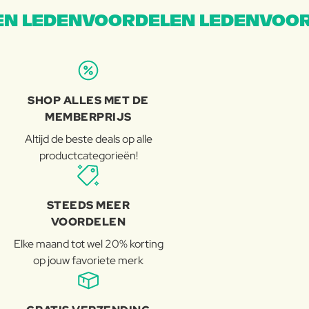
N LEDENVOORDELEN LEDENVOOR
SHOP ALLES MET DE
MEMBERPRIJS
Altijd de beste deals op alle
productcategorieën!
STEEDS MEER
VOORDELEN
Elke maand tot wel 20% korting
op jouw favoriete merk