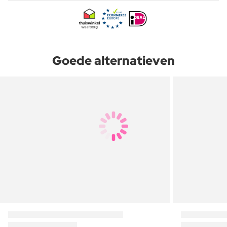
Goede alternatieven