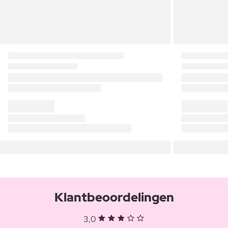
Klantbeoordelingen
3,0