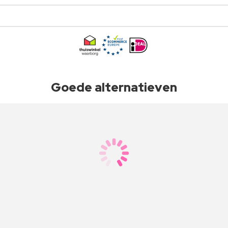
Goede alternatieven