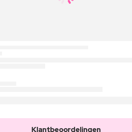
Klantbeoordelingen