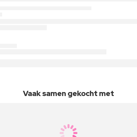
Vaak samen gekocht met