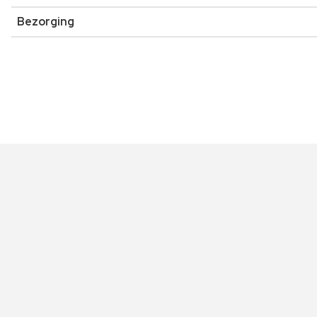
Bezorging