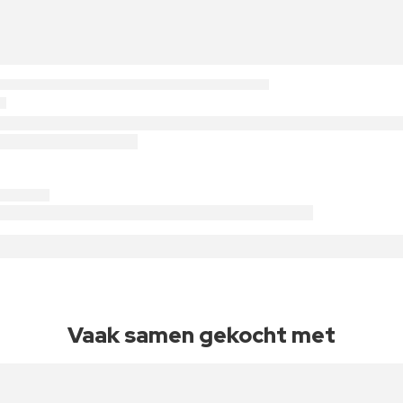
Vaak samen gekocht met