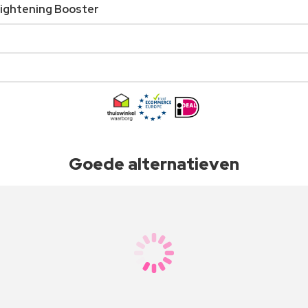
Tightening Booster
Goede alternatieven