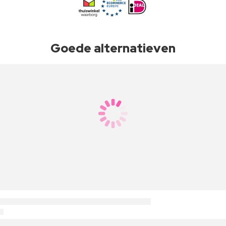
Goede alternatieven