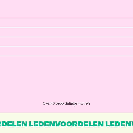
0 van 0 beoordelingen tonen
DELEN LEDENVOORDELEN LEDEN