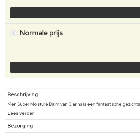
Normale prijs
Beschrijving
Men Super Moisture Balm van Clarins is een fantastische gezichts
Lees verder
Bezorging