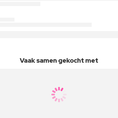
Vaak samen gekocht met