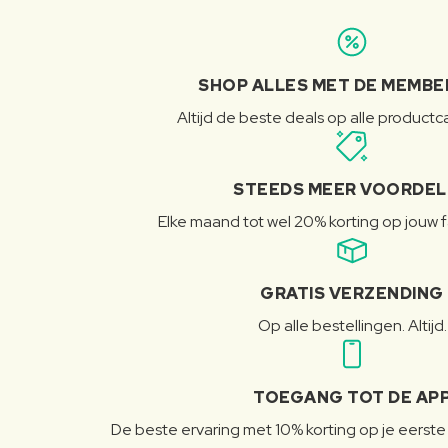
SHOP ALLES MET DE MEMBE
Altijd de beste deals op alle product
STEEDS MEER VOORDE
Elke maand tot wel 20% korting op jouw 
GRATIS VERZENDING
Op alle bestellingen. Altijd.
TOEGANG TOT DE AP
De beste ervaring met 10% korting op je eerste 