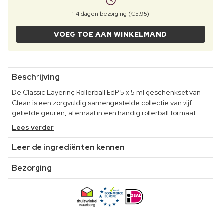
1-4 dagen bezorging (€5.95)
VOEG TOE AAN WINKELMAND
Beschrijving
De Classic Layering Rollerball EdP 5 x 5 ml geschenkset van
Clean is een zorgvuldig samengestelde collectie van vijf
geliefde geuren, allemaal in een handig rollerball formaat.
Lees verder
Leer de ingrediënten kennen
Bezorging