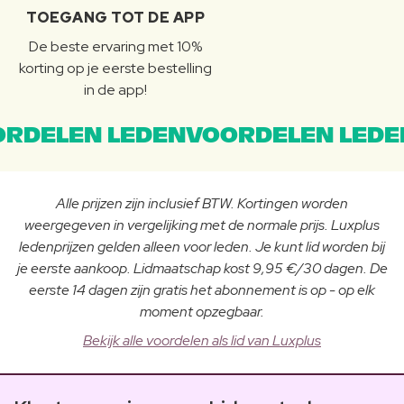
TOEGANG TOT DE APP
De beste ervaring met 10%
korting op je eerste bestelling
in de app!
RDELEN LEDENVOORDELEN LEDE
Alle prijzen zijn inclusief BTW. Kortingen worden
weergegeven in vergelijking met de normale prijs. Luxplus
ledenprijzen gelden alleen voor leden. Je kunt lid worden bij
je eerste aankoop. Lidmaatschap kost 9,95 €/30 dagen. De
eerste 14 dagen zijn gratis het abonnement is op - op elk
moment opzegbaar.
Bekijk alle voordelen als lid van Luxplus