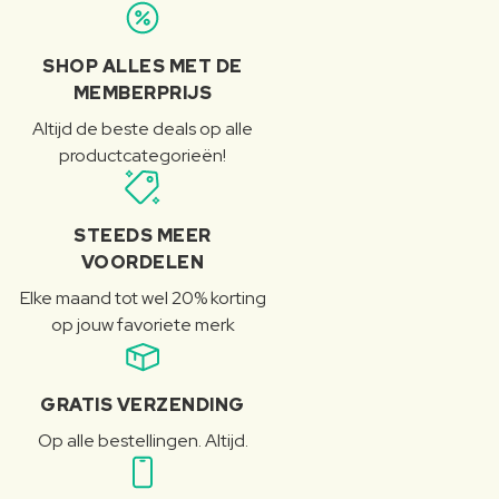
SHOP ALLES MET DE
MEMBERPRIJS
Altijd de beste deals op alle
productcategorieën!
STEEDS MEER
VOORDELEN
Elke maand tot wel 20% korting
op jouw favoriete merk
GRATIS VERZENDING
Op alle bestellingen. Altijd.