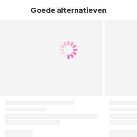
Goede alternatieven