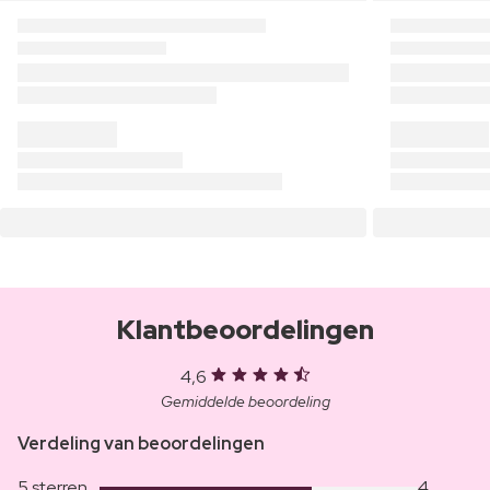
Klantbeoordelingen
4,6
Gemiddelde beoordeling
Verdeling van beoordelingen
5 sterren
4