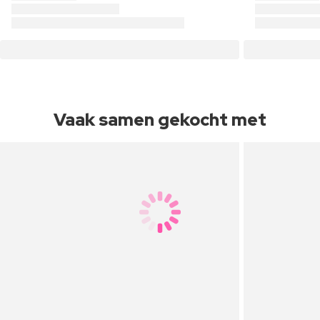
Vaak samen gekocht met