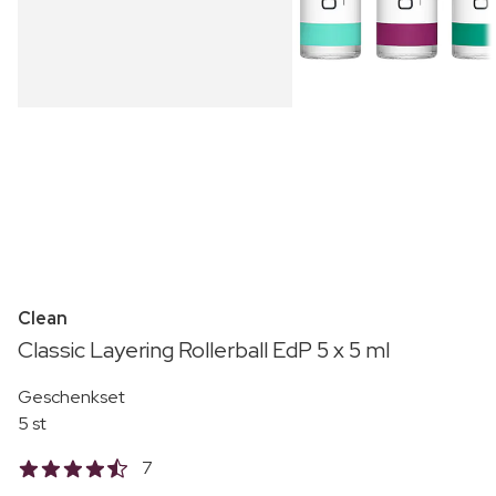
Clean
Classic Layering Rollerball EdP 5 x 5 ml
Geschenkset
5 st
7