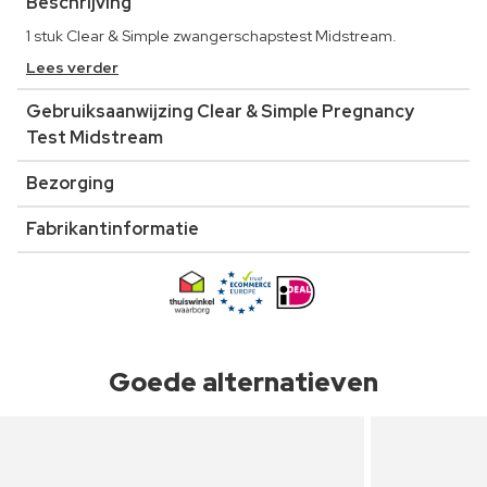
Beschrijving
1 stuk Clear & Simple zwangerschapstest Midstream.
Lees verder
Gebruiksaanwijzing Clear & Simple Pregnancy
Test Midstream
Bezorging
Fabrikantinformatie
Goede alternatieven