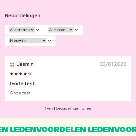
Beoordelingen
Jasmin
02/01 2026
Gode test
Gode test
1 van 1 beoordelingen tonen
N LEDENVOORDELEN LEDENVOOR