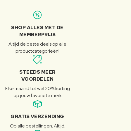
SHOP ALLES MET DE
MEMBERPRIJS
Altijd de beste deals op alle
productcategorieën!
STEEDS MEER
VOORDELEN
Elke maand tot wel 20% korting
op jouw favoriete merk
GRATIS VERZENDING
Op alle bestellingen. Altijd.