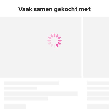
Vaak samen gekocht met