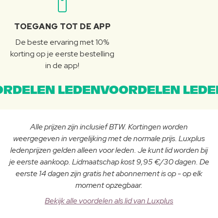
TOEGANG TOT DE APP
De beste ervaring met 10%
korting op je eerste bestelling
in de app!
RDELEN LEDENVOORDELEN LEDE
Alle prijzen zijn inclusief BTW. Kortingen worden
weergegeven in vergelijking met de normale prijs. Luxplus
ledenprijzen gelden alleen voor leden. Je kunt lid worden bij
je eerste aankoop. Lidmaatschap kost 9,95 €/30 dagen. De
eerste 14 dagen zijn gratis het abonnement is op - op elk
moment opzegbaar.
Bekijk alle voordelen als lid van Luxplus