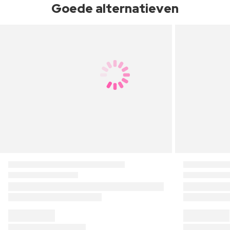
Goede alternatieven