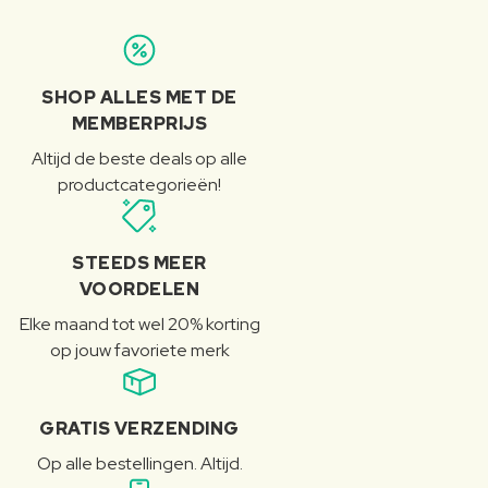
SHOP ALLES MET DE
MEMBERPRIJS
Altijd de beste deals op alle
productcategorieën!
STEEDS MEER
VOORDELEN
Elke maand tot wel 20% korting
op jouw favoriete merk
GRATIS VERZENDING
Op alle bestellingen. Altijd.