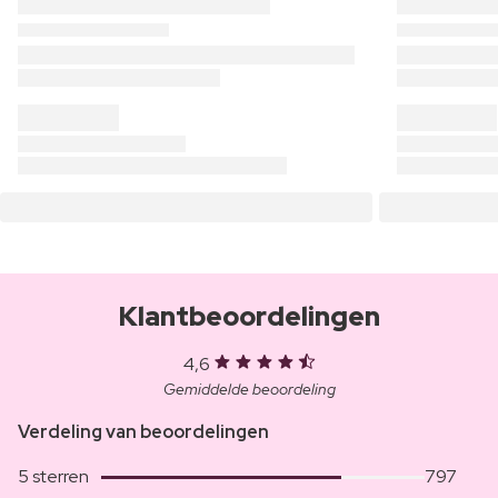
Klantbeoordelingen
4,6
Gemiddelde beoordeling
Verdeling van beoordelingen
5 sterren
797