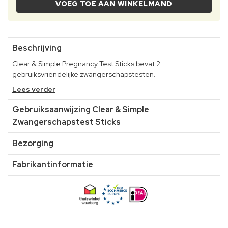
VOEG TOE AAN WINKELMAND
Beschrijving
Clear & Simple Pregnancy Test Sticks bevat 2
gebruiksvriendelijke zwangerschapstesten.
Lees verder
Gebruiksaanwijzing Clear & Simple
Zwangerschapstest Sticks
Bezorging
Fabrikantinformatie