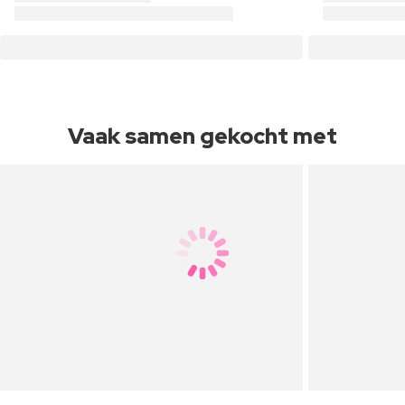
Vaak samen gekocht met