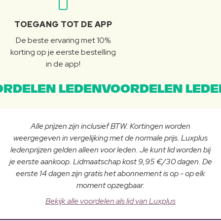
TOEGANG TOT DE APP
De beste ervaring met 10%
korting op je eerste bestelling
in de app!
RDELEN LEDENVOORDELEN LEDE
Alle prijzen zijn inclusief BTW. Kortingen worden
weergegeven in vergelijking met de normale prijs. Luxplus
ledenprijzen gelden alleen voor leden. Je kunt lid worden bij
je eerste aankoop. Lidmaatschap kost 9,95 €/30 dagen. De
eerste 14 dagen zijn gratis het abonnement is op - op elk
moment opzegbaar.
Bekijk alle voordelen als lid van Luxplus