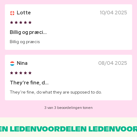
Lotte
10/04 2025
Billig og præci...
Billig og præcis
Nina
08/04 2025
They’re fine, d...
They’re fine, do what they are supposed to do.
3 van 3 beoordelingen tonen
N LEDENVOORDELEN LEDENVOOR