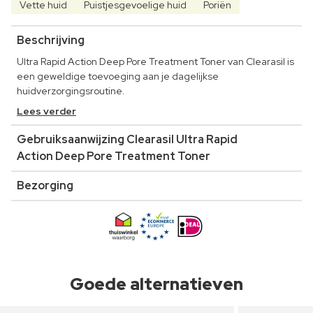
Vette huid
Puistjesgevoelige huid
Poriën
Beschrijving
Ultra Rapid Action Deep Pore Treatment Toner van Clearasil is
een geweldige toevoeging aan je dagelijkse
huidverzorgingsroutine.
Lees verder
Gebruiksaanwijzing Clearasil Ultra Rapid
Action Deep Pore Treatment Toner
Bezorging
Goede alternatieven