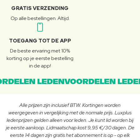
GRATIS VERZENDING
Op alle bestellingen. Altijd.
TOEGANG TOT DE APP
De beste ervaring met 10%
korting op je eerste bestelling
in de app!
RDELEN LEDENVOORDELEN LEDE
Alle prijzen zijn inclusief BTW. Kortingen worden
weergegeven in vergelijking met de normale prijs. Luxplus
ledenprijzen gelden alleen voor leden. Je kunt lid worden bij
je eerste aankoop. Lidmaatschap kost 9,95 €/30 dagen. De
eerste 14 dagen zijn gratis het abonnement is op - op elk