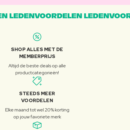
N LEDENVOORDELEN LEDENVOOR
SHOP ALLES MET DE
MEMBERPRIJS
Altijd de beste deals op alle
productcategorieën!
STEEDS MEER
VOORDELEN
Elke maand tot wel 20% korting
op jouw favoriete merk