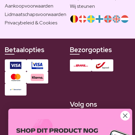
Aankoopvoorwaarden
Wij steunen
Lidmaatschapsvoorwaarden
Privacybeleid & Cookies
Betaalopties
Bezorgopties
Volg ons