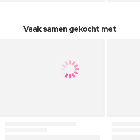
Vaak samen gekocht met