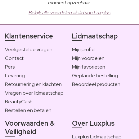
moment opzegbaar.
Bekijk alle voordelen als lid van Luxplus
Klantenservice
Lidmaatschap
Veelgestelde vragen
Mijn profiel
Contact
Mijn voordelen
Pers
Mijn favorieten
Levering
Geplande bestelling
Retournering en klachten
Beoordeel producten
Vragen over lidmaatschap
BeautyCash
Bestellen en betalen
Voorwaarden &
Over Luxplus
Veiligheid
Luxplus Lidmaatschap