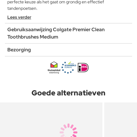
perfecte keuze als het gaat om grondig en effectief
tandenpoetsen.
Lees verder
Gebruiksaanwijzing Colgate Premier Clean
Toothbrushes Medium
Bezorging
Goede alternatieven