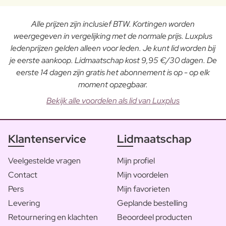
Alle prijzen zijn inclusief BTW. Kortingen worden
weergegeven in vergelijking met de normale prijs. Luxplus
ledenprijzen gelden alleen voor leden. Je kunt lid worden bij
je eerste aankoop. Lidmaatschap kost 9,95 €/30 dagen. De
eerste 14 dagen zijn gratis het abonnement is op - op elk
moment opzegbaar.
Bekijk alle voordelen als lid van Luxplus
Klantenservice
Lidmaatschap
Veelgestelde vragen
Mijn profiel
Contact
Mijn voordelen
Pers
Mijn favorieten
Levering
Geplande bestelling
Retournering en klachten
Beoordeel producten