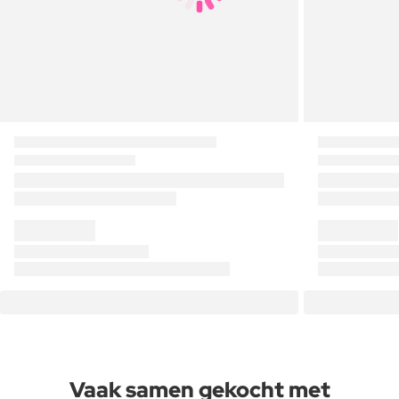
Vaak samen gekocht met