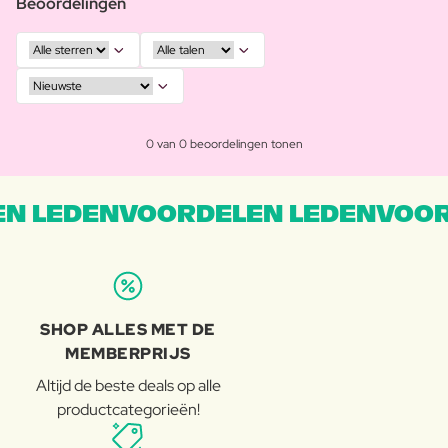
Beoordelingen
0 van 0 beoordelingen tonen
N LEDENVOORDELEN LEDENVOOR
SHOP ALLES MET DE
MEMBERPRIJS
Altijd de beste deals op alle
productcategorieën!