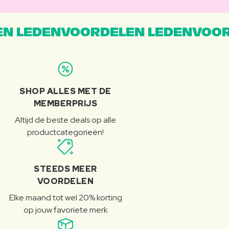
N LEDENVOORDELEN LEDENVOOR
SHOP ALLES MET DE
MEMBERPRIJS
Altijd de beste deals op alle
productcategorieën!
STEEDS MEER
VOORDELEN
Elke maand tot wel 20% korting
op jouw favoriete merk