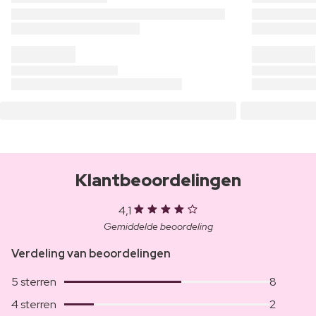
Klantbeoordelingen
4,1
Gemiddelde beoordeling
Verdeling van beoordelingen
5 sterren
8
4 sterren
2