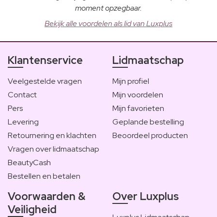
moment opzegbaar.
Bekijk alle voordelen als lid van Luxplus
Klantenservice
Lidmaatschap
Veelgestelde vragen
Mijn profiel
Contact
Mijn voordelen
Pers
Mijn favorieten
Levering
Geplande bestelling
Retournering en klachten
Beoordeel producten
Vragen over lidmaatschap
BeautyCash
Bestellen en betalen
Voorwaarden &
Over Luxplus
Veiligheid