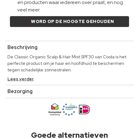
en producten waar iedereen over praat, en nog
veel meer.
WORD OP DE HOOGTE GEHOUDEN
Beschrijving
De Classic Organic Scalp & Hair Mist SPF30 van Coola is het
perfecte product om je haar en hoofdhuid te beschermen
tegen schadelijke zonnestralen.
Lees verder
Bezorging
Goede alternatieven