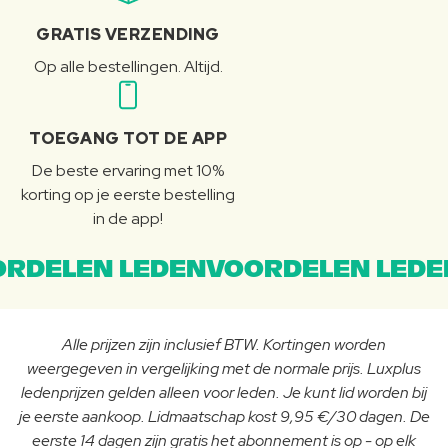
GRATIS VERZENDING
Op alle bestellingen. Altijd.
TOEGANG TOT DE APP
De beste ervaring met 10%
korting op je eerste bestelling
in de app!
RDELEN LEDENVOORDELEN LEDE
Alle prijzen zijn inclusief BTW. Kortingen worden
weergegeven in vergelijking met de normale prijs. Luxplus
ledenprijzen gelden alleen voor leden. Je kunt lid worden bij
je eerste aankoop. Lidmaatschap kost 9,95 €/30 dagen. De
eerste 14 dagen zijn gratis het abonnement is op - op elk