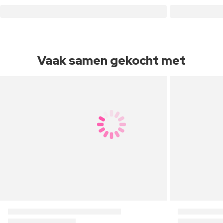
Vaak samen gekocht met