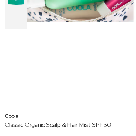
Coola
Classic Organic Scalp & Hair Mist SPF30