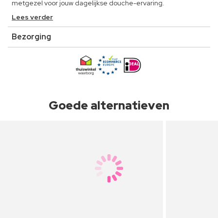
metgezel voor jouw dagelijkse douche-ervaring.
Lees verder
Bezorging
Goede alternatieven