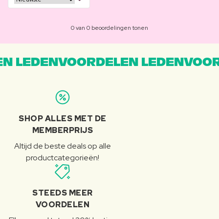
0 van 0 beoordelingen tonen
N LEDENVOORDELEN LEDENVOOR
SHOP ALLES MET DE
MEMBERPRIJS
Altijd de beste deals op alle
productcategorieën!
STEEDS MEER
VOORDELEN