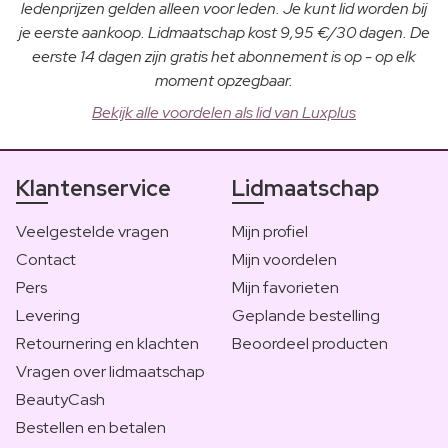
ledenprijzen gelden alleen voor leden. Je kunt lid worden bij
je eerste aankoop. Lidmaatschap kost 9,95 €/30 dagen. De
eerste 14 dagen zijn gratis het abonnement is op - op elk
moment opzegbaar.
Bekijk alle voordelen als lid van Luxplus
Klantenservice
Lidmaatschap
Veelgestelde vragen
Mijn profiel
Contact
Mijn voordelen
Pers
Mijn favorieten
Levering
Geplande bestelling
Retournering en klachten
Beoordeel producten
Vragen over lidmaatschap
BeautyCash
Bestellen en betalen