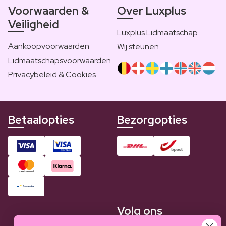
Voorwaarden &
Over Luxplus
Veiligheid
Luxplus Lidmaatschap
Aankoopvoorwaarden
Wij steunen
Lidmaatschapsvoorwaarden
Privacybeleid & Cookies
Betaalopties
Bezorgopties
Volg ons