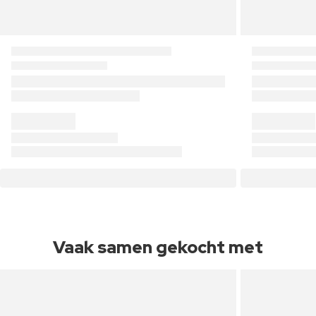
Vaak samen gekocht met