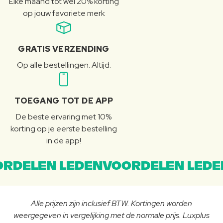
Elke maand tot wel 20% korting
op jouw favoriete merk
GRATIS VERZENDING
Op alle bestellingen. Altijd.
TOEGANG TOT DE APP
De beste ervaring met 10%
korting op je eerste bestelling
in de app!
RDELEN LEDENVOORDELEN LEDE
Alle prijzen zijn inclusief BTW. Kortingen worden
weergegeven in vergelijking met de normale prijs. Luxplus