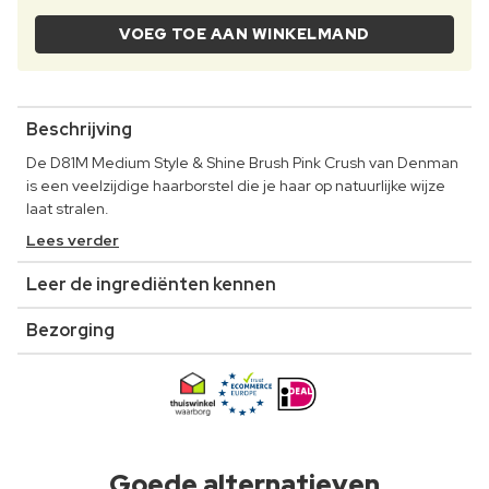
VOEG TOE AAN WINKELMAND
Beschrijving
De D81M Medium Style & Shine Brush Pink Crush van Denman
is een veelzijdige haarborstel die je haar op natuurlijke wijze
laat stralen.
Lees verder
Leer de ingrediënten kennen
Bezorging
Goede alternatieven