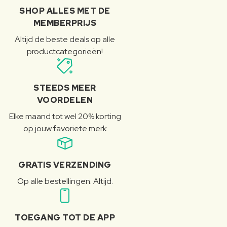
SHOP ALLES MET DE
MEMBERPRIJS
Altijd de beste deals op alle
productcategorieën!
STEEDS MEER
VOORDELEN
Elke maand tot wel 20% korting
op jouw favoriete merk
GRATIS VERZENDING
Op alle bestellingen. Altijd.
TOEGANG TOT DE APP