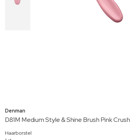
Denman
D81M Medium Style & Shine Brush Pink Crush
Haarborstel