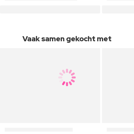
Vaak samen gekocht met