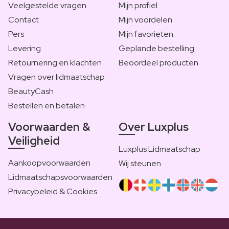
Veelgestelde vragen
Mijn profiel
Contact
Mijn voordelen
Pers
Mijn favorieten
Levering
Geplande bestelling
Retournering en klachten
Beoordeel producten
Vragen over lidmaatschap
BeautyCash
Bestellen en betalen
Voorwaarden &
Over Luxplus
Veiligheid
Luxplus Lidmaatschap
Aankoopvoorwaarden
Wij steunen
Lidmaatschapsvoorwaarden
Privacybeleid & Cookies