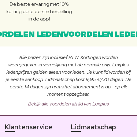
De beste ervaring met 10%
korting op je eerste bestelling
in de app!
RDELEN LEDENVOORDELEN LEDE
Alle prijzen zijn inclusief BTW. Kortingen worden
weergegeven in vergelijking met de normale prijs. Luxplus
ledenprijzen gelden alleen voor leden. Je kunt lid worden bij
je eerste aankoop. Lidmaatschap kost 9,95 €/30 dagen. De
eerste 14 dagen zijn gratis het abonnement is op - op elk
moment opzegbaar.
Bekijk alle voordelen als lid van Luxplus
Klantenservice
Lidmaatschap