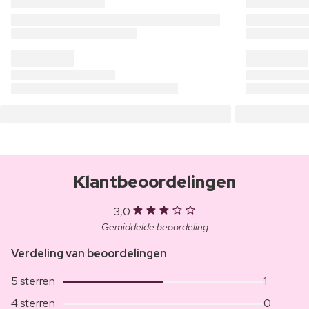
Klantbeoordelingen
3,0
Gemiddelde beoordeling
Verdeling van beoordelingen
5 sterren
1
4 sterren
0