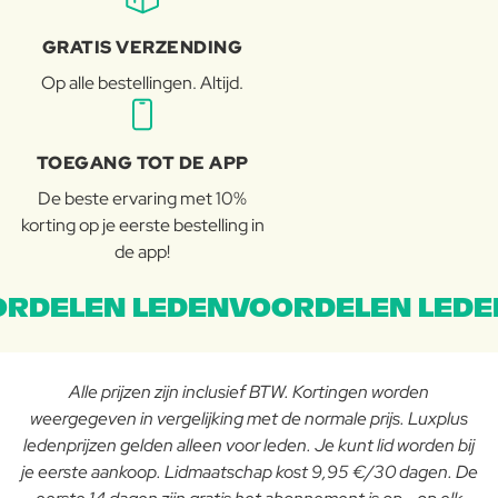
GRATIS VERZENDING
Op alle bestellingen. Altijd.
TOEGANG TOT DE APP
De beste ervaring met 10%
korting op je eerste bestelling in
de app!
RDELEN LEDENVOORDELEN LEDE
Alle prijzen zijn inclusief BTW. Kortingen worden
weergegeven in vergelijking met de normale prijs. Luxplus
ledenprijzen gelden alleen voor leden. Je kunt lid worden bij
je eerste aankoop. Lidmaatschap kost 9,95 €/30 dagen. De