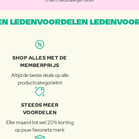
0 van 0 beoordelingen tonen
N LEDENVOORDELEN LEDENVOOR
SHOP ALLES MET DE
MEMBERPRIJS
Altijd de beste deals op alle
productcategorieën!
STEEDS MEER
VOORDELEN
Elke maand tot wel 20% korting
op jouw favoriete merk