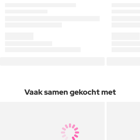
Vaak samen gekocht met