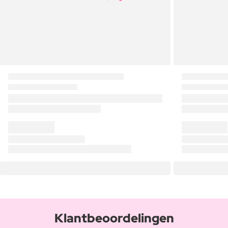
Klantbeoordelingen