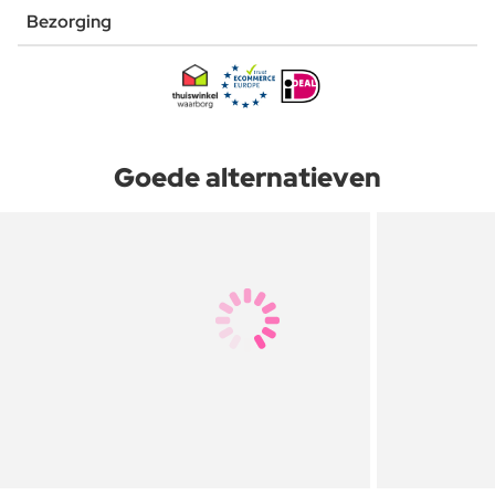
Bezorging
Goede alternatieven