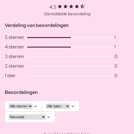
4,5
Gemiddelde beoordeling
Verdeling van beoordelingen
5 sterren
1
4 sterren
1
3 sterren
0
2 sterren
0
1 ster
0
Beoordelingen