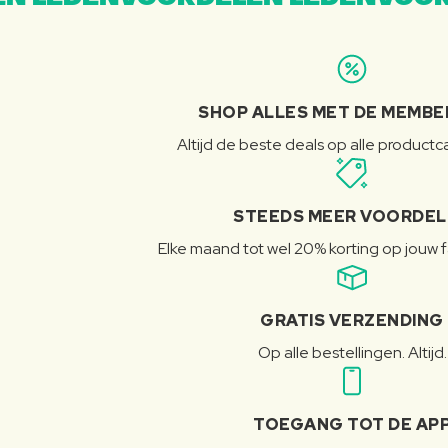
SHOP ALLES MET DE MEMBE
Altijd de beste deals op alle product
STEEDS MEER VOORDE
Elke maand tot wel 20% korting op jouw 
GRATIS VERZENDING
Op alle bestellingen. Altijd.
TOEGANG TOT DE AP