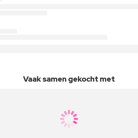
Vaak samen gekocht met