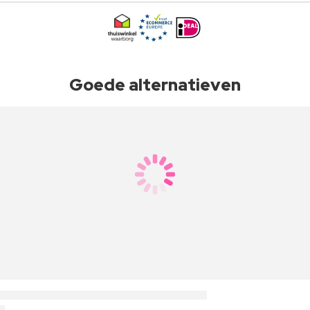
Goede alternatieven