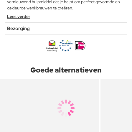
vernieuwend hulpmiddel dat je helpt om perfect gevormde en
gekleurde wenkbrauwen te creëren.
Lees verder
Bezorging
Goede alternatieven