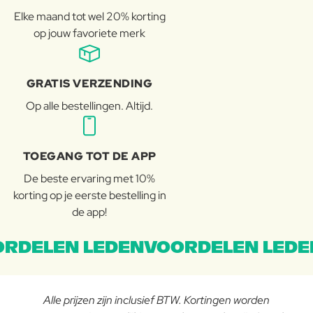
Elke maand tot wel 20% korting
op jouw favoriete merk
GRATIS VERZENDING
Op alle bestellingen. Altijd.
TOEGANG TOT DE APP
De beste ervaring met 10%
korting op je eerste bestelling in
de app!
RDELEN LEDENVOORDELEN LEDE
Alle prijzen zijn inclusief BTW. Kortingen worden