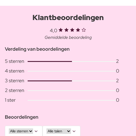
Klantbeoordelingen
4,0
Gemiddelde beoordeling
Verdeling van beoordelingen
5 sterren
2
4 sterren
0
3 sterren
2
2 sterren
0
1 ster
0
Beoordelingen