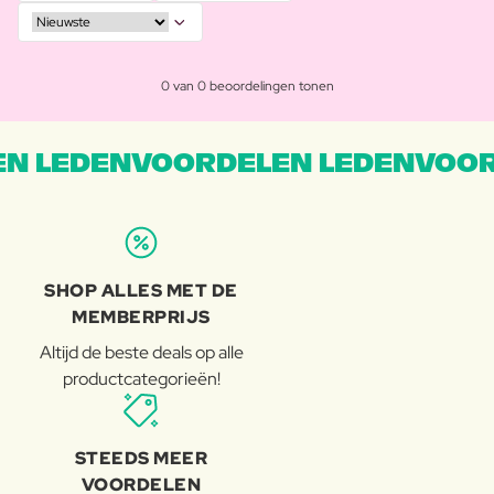
0 van 0 beoordelingen tonen
N LEDENVOORDELEN LEDENVOOR
SHOP ALLES MET DE
MEMBERPRIJS
Altijd de beste deals op alle
productcategorieën!
STEEDS MEER
VOORDELEN