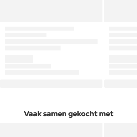
Vaak samen gekocht met