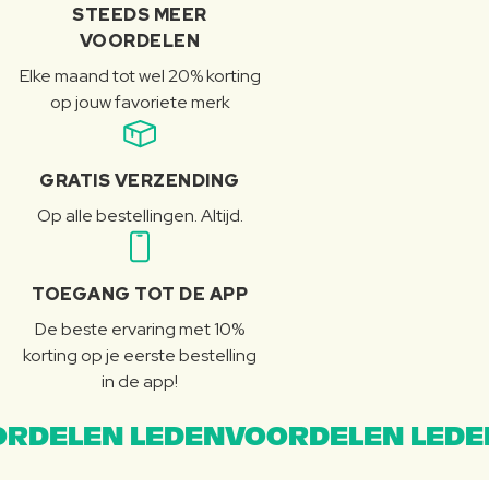
STEEDS MEER
VOORDELEN
Elke maand tot wel 20% korting
op jouw favoriete merk
GRATIS VERZENDING
Op alle bestellingen. Altijd.
TOEGANG TOT DE APP
De beste ervaring met 10%
korting op je eerste bestelling
in de app!
RDELEN LEDENVOORDELEN LEDE