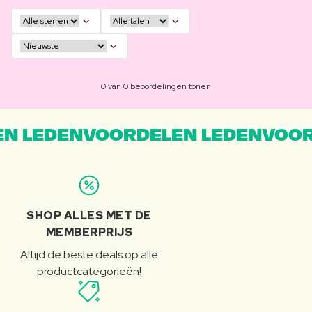
0 van 0 beoordelingen tonen
N LEDENVOORDELEN LEDENVOOR
SHOP ALLES MET DE
MEMBERPRIJS
Altijd de beste deals op alle
productcategorieën!