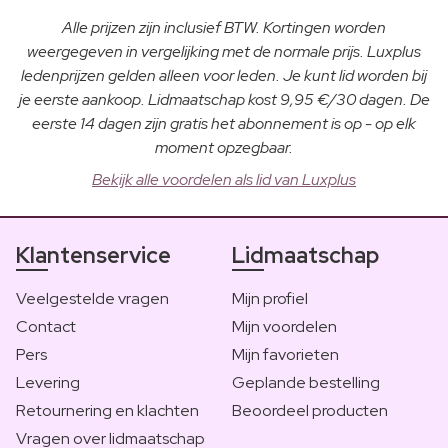
Alle prijzen zijn inclusief BTW. Kortingen worden
weergegeven in vergelijking met de normale prijs. Luxplus
ledenprijzen gelden alleen voor leden. Je kunt lid worden bij
je eerste aankoop. Lidmaatschap kost 9,95 €/30 dagen. De
eerste 14 dagen zijn gratis het abonnement is op - op elk
moment opzegbaar.
Bekijk alle voordelen als lid van Luxplus
Klantenservice
Lidmaatschap
Veelgestelde vragen
Mijn profiel
Contact
Mijn voordelen
Pers
Mijn favorieten
Levering
Geplande bestelling
Retournering en klachten
Beoordeel producten
Vragen over lidmaatschap