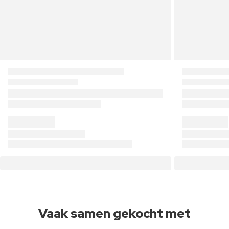
Vaak samen gekocht met