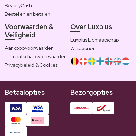
BeautyCash
Bestellen en betalen
Voorwaarden &
Over Luxplus
Veiligheid
Luxplus Lidmaatschap
Aankoopvoorwaarden
Wij steunen
Lidmaatschapsvoorwaarden
Privacybeleid & Cookies
Betaalopties
Bezorgopties