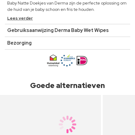
Baby Natte Doekjes van Derma zijn de perfecte oplossing om
de huid van je baby schoon en fris te houden.
Lees verder
Gebruiksaanwijzing Derma Baby Wet Wipes
Bezorging
Goede alternatieven