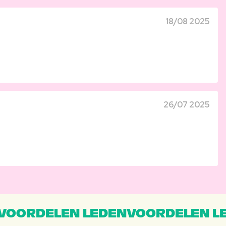
18/08 2025
26/07 2025
VOORDELEN LEDENVOORDELEN L