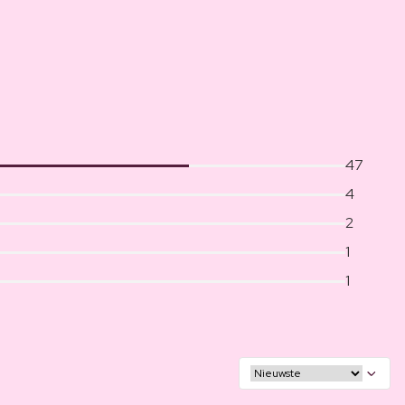
47
4
2
1
1