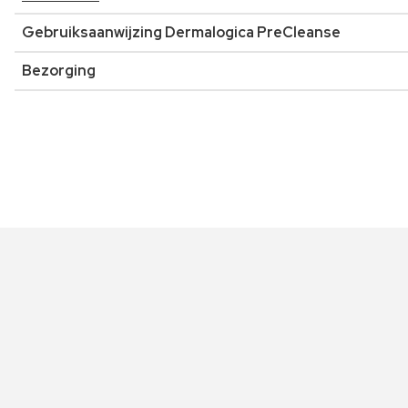
Gebruiksaanwijzing Dermalogica PreCleanse
Bezorging