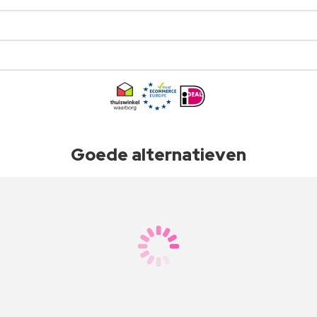
Goede alternatieven