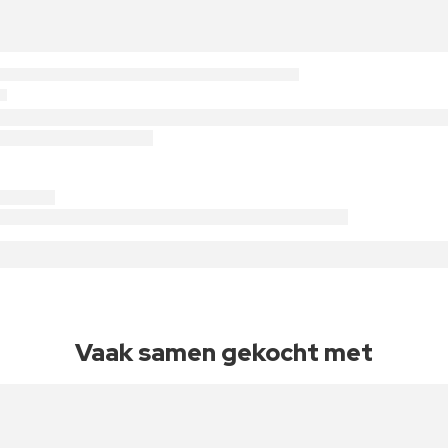
Vaak samen gekocht met