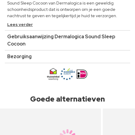
Sound Sleep Cocoon van Dermalogica is een geweldig
schoonheidsproduct dat is ontworpen om je een goede
nachtrust te geven en tegelijkertijd je huid te verzorgen.
Lees verder
Gebruiksaanwijzing Dermalogica Sound Sleep
Cocoon
Bezorging
Goede alternatieven