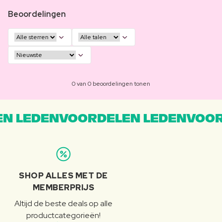
Beoordelingen
0 van 0 beoordelingen tonen
N LEDENVOORDELEN LEDENVOOR
SHOP ALLES MET DE
MEMBERPRIJS
Altijd de beste deals op alle
productcategorieën!