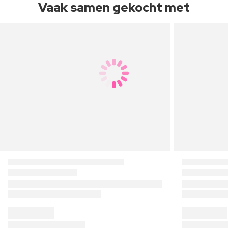
Vaak samen gekocht met