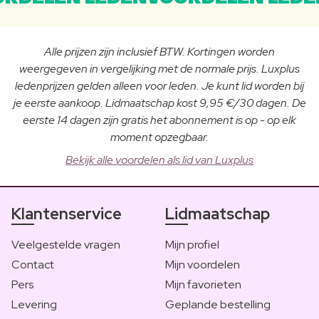
Alle prijzen zijn inclusief BTW. Kortingen worden
weergegeven in vergelijking met de normale prijs. Luxplus
ledenprijzen gelden alleen voor leden. Je kunt lid worden bij
je eerste aankoop. Lidmaatschap kost 9,95 €/30 dagen. De
eerste 14 dagen zijn gratis het abonnement is op - op elk
moment opzegbaar.
Bekijk alle voordelen als lid van Luxplus
Klantenservice
Lidmaatschap
Veelgestelde vragen
Mijn profiel
Contact
Mijn voordelen
Pers
Mijn favorieten
Levering
Geplande bestelling