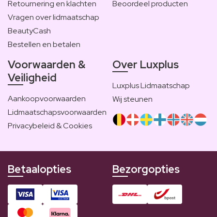
Retournering en klachten
Beoordeel producten
Vragen over lidmaatschap
BeautyCash
Bestellen en betalen
Voorwaarden &
Over Luxplus
Veiligheid
Luxplus Lidmaatschap
Aankoopvoorwaarden
Wij steunen
Lidmaatschapsvoorwaarden
Privacybeleid & Cookies
Betaalopties
Bezorgopties