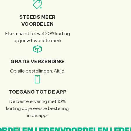
STEEDS MEER
VOORDELEN
Elke maand tot wel 20% korting
op jouw favoriete merk
GRATIS VERZENDING
Op alle bestellingen. Altijd.
TOEGANG TOT DE APP
De beste ervaring met 10%
korting op je eerste bestelling
in de app!
RDELEN LEDENVOORDELEN LEDE