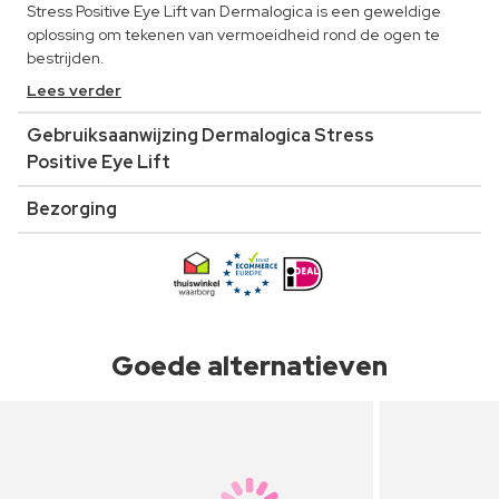
Stress Positive Eye Lift van Dermalogica is een geweldige
oplossing om tekenen van vermoeidheid rond de ogen te
bestrijden.
Lees verder
Gebruiksaanwijzing Dermalogica Stress
Positive Eye Lift
Bezorging
Goede alternatieven