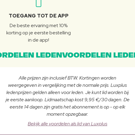
TOEGANG TOT DE APP
De beste ervaring met 10%
korting op je eerste bestelling
in de app!
RDELEN LEDENVOORDELEN LEDE
Alle prijzen zijn inclusief BTW. Kortingen worden
weergegeven in vergelijking met de normale prijs. Luxplus
ledenprijzen gelden alleen voor leden. Je kunt lid worden bij
je eerste aankoop. Lidmaatschap kost 9,95 €/30 dagen. De
eerste 14 dagen zijn gratis het abonnement is op - op elk
moment opzegbaar.
Bekijk alle voordelen als lid van Luxplus