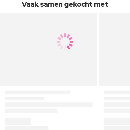
Vaak samen gekocht met