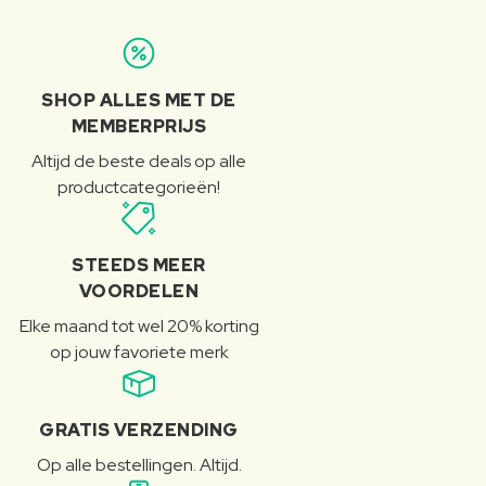
SHOP ALLES MET DE
MEMBERPRIJS
Altijd de beste deals op alle
productcategorieën!
STEEDS MEER
VOORDELEN
Elke maand tot wel 20% korting
op jouw favoriete merk
GRATIS VERZENDING
Op alle bestellingen. Altijd.