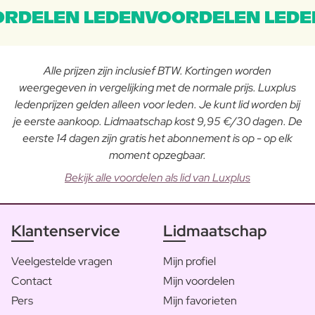
RDELEN LEDENVOORDELEN LEDE
Alle prijzen zijn inclusief BTW. Kortingen worden
weergegeven in vergelijking met de normale prijs. Luxplus
ledenprijzen gelden alleen voor leden. Je kunt lid worden bij
je eerste aankoop. Lidmaatschap kost 9,95 €/30 dagen. De
eerste 14 dagen zijn gratis het abonnement is op - op elk
moment opzegbaar.
Bekijk alle voordelen als lid van Luxplus
Klantenservice
Lidmaatschap
Veelgestelde vragen
Mijn profiel
Contact
Mijn voordelen
Pers
Mijn favorieten