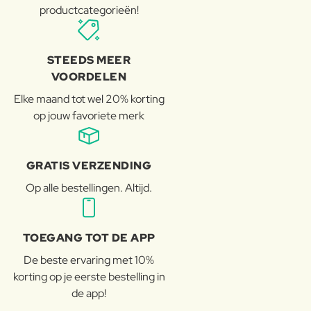
productcategorieën!
STEEDS MEER
VOORDELEN
Elke maand tot wel 20% korting
op jouw favoriete merk
GRATIS VERZENDING
Op alle bestellingen. Altijd.
TOEGANG TOT DE APP
De beste ervaring met 10%
korting op je eerste bestelling in
de app!