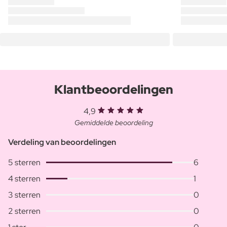
Klantbeoordelingen
4,9
Gemiddelde beoordeling
Verdeling van beoordelingen
5 sterren
6
4 sterren
1
3 sterren
0
2 sterren
0