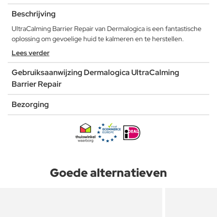
Beschrijving
UltraCalming Barrier Repair van Dermalogica is een fantastische
oplossing om gevoelige huid te kalmeren en te herstellen.
Lees verder
Gebruiksaanwijzing Dermalogica UltraCalming
Barrier Repair
Bezorging
Goede alternatieven