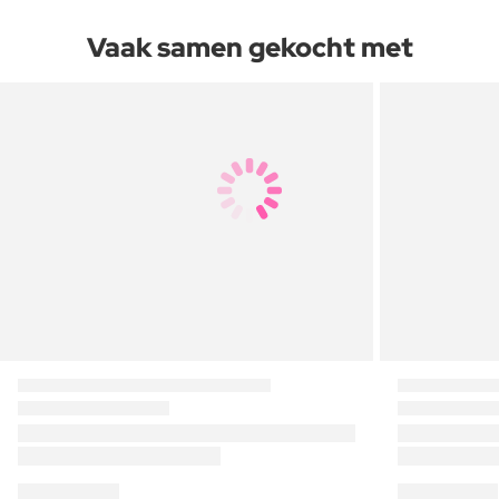
Vaak samen gekocht met