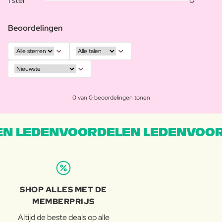
1 ster
0
Beoordelingen
0 van 0 beoordelingen tonen
N LEDENVOORDELEN LEDENVOOR
SHOP ALLES MET DE
MEMBERPRIJS
Altijd de beste deals op alle