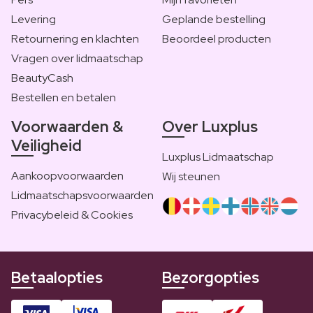
Levering
Geplande bestelling
Retournering en klachten
Beoordeel producten
Vragen over lidmaatschap
BeautyCash
Bestellen en betalen
Voorwaarden &
Over Luxplus
Veiligheid
Luxplus Lidmaatschap
Aankoopvoorwaarden
Wij steunen
Lidmaatschapsvoorwaarden
Privacybeleid & Cookies
Betaalopties
Bezorgopties