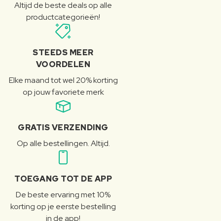
Altijd de beste deals op alle
productcategorieën!
STEEDS MEER
VOORDELEN
Elke maand tot wel 20% korting
op jouw favoriete merk
GRATIS VERZENDING
Op alle bestellingen. Altijd.
TOEGANG TOT DE APP
De beste ervaring met 10%
korting op je eerste bestelling
in de app!