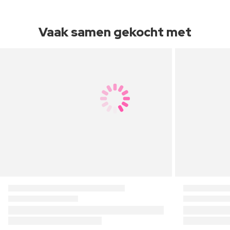
Vaak samen gekocht met