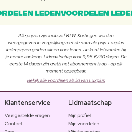
RDELEN LEDENVOORDELEN LEDE
Alle prijzen zijn inclusief BTW. Kortingen worden
weergegeven in vergelijking met de normale prijs. Luxplus
ledenprijzen gelden alleen voor leden. Je kunt lid worden bij
je eerste aankoop. Lidmaatschap kost 9,95 €/30 dagen. De
eerste 14 dagen zijn gratis het abonnement is op - op elk
moment opzegbaar.
Bekijk alle voordelen als lid van Luxplus
Klantenservice
Lidmaatschap
Veelgestelde vragen
Mijn profiel
Contact
Mijn voordelen
Pers
Mijn favorieten