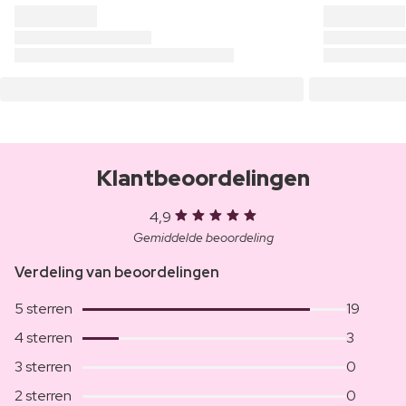
Klantbeoordelingen
4,9
Gemiddelde beoordeling
Verdeling van beoordelingen
5 sterren
19
4 sterren
3
3 sterren
0
2 sterren
0