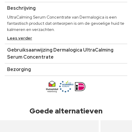
Beschrijving
UltraCalming Serum Concentrate van Dermalogica is een
fantastisch product dat ontworpen is om de gevoelige huid te
kalmeren en verzachten.
Lees verder
Gebruiksaanwijzing Dermalogica UltraCalming
Serum Concentrate
Bezorging
Goede alternatieven