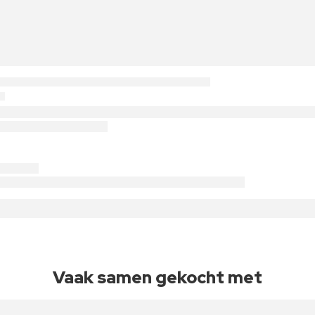
Vaak samen gekocht met