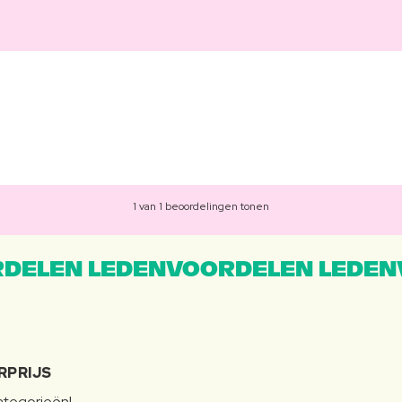
1 van 1 beoordelingen tonen
DELEN LEDENVOORDELEN LEDEN
RPRIJS
categorieën!