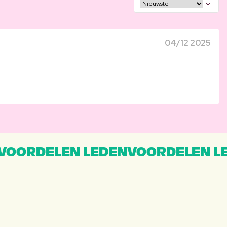
04/12 2025
VOORDELEN LEDENVOORDELEN L