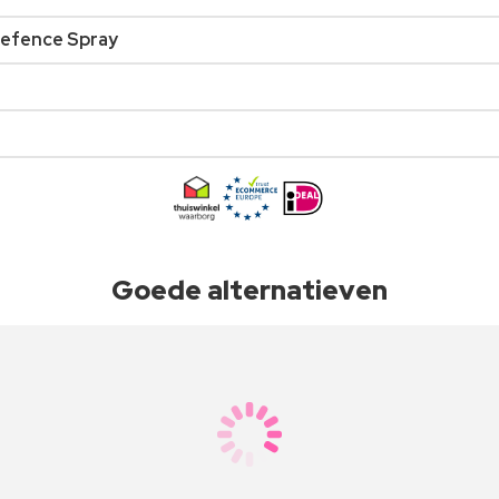
Defence Spray
Goede alternatieven