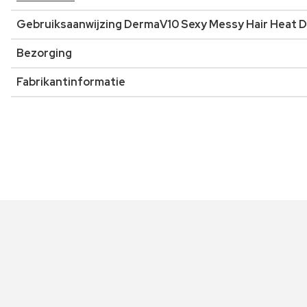
Gebruiksaanwijzing DermaV10 Sexy Messy Hair Heat 
Bezorging
Fabrikantinformatie