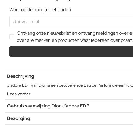
Word op de hoogte gehouden
Ontvang onze nieuwsbrief en ontvang meldingen over extr
over alle merken en producten waar iedereen over praat,
Beschrijving
J'adore EDP van Dior is een betoverende Eau de Parfum die een luxue
Lees verder
Gebruiksaanwijzing Dior J'adore EDP
Bezorging