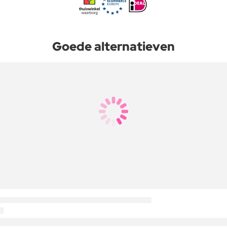
Goede alternatieven