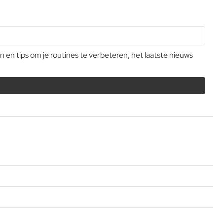
n tips om je routines te verbeteren, het laatste nieuws