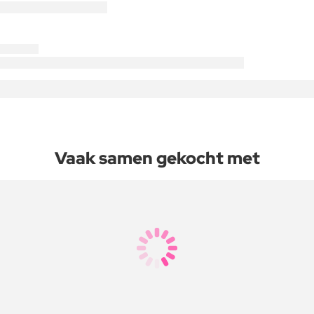
Vaak samen gekocht met