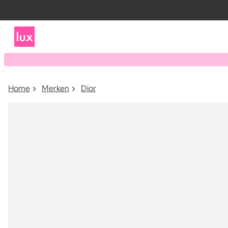
Home
Merken
Dior