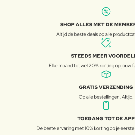
SHOP ALLES MET DE MEMBE
Altijd de beste deals op alle productc
STEEDS MEER VOORDEL
Elke maand tot wel 20% korting op jouw 
GRATIS VERZENDING
Op alle bestellingen. Altijd.
TOEGANG TOT DE APP
De beste ervaring met 10% korting op je eerste b