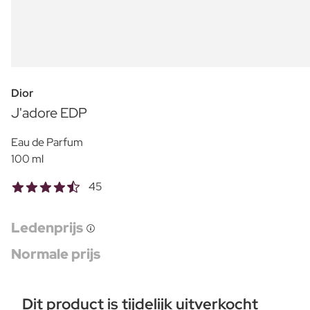
Dior
J'adore EDP
Eau de Parfum
100 ml
45
Ledenprijs
Normale prijs
Dit product is tijdelijk uitverkocht