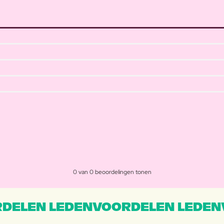
0 van 0 beoordelingen tonen
DELEN LEDENVOORDELEN LEDEN