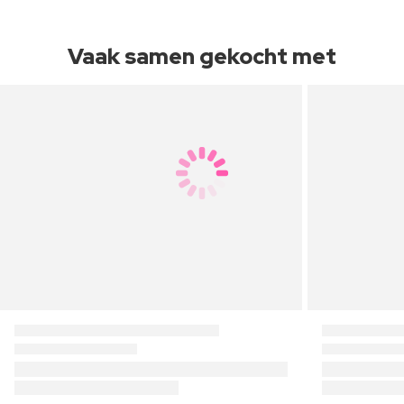
Vaak samen gekocht met