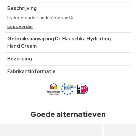
Beschrijving
Hydraterende Handcrème van Dr.
Lees verder
Gebruiksaanwijzing Dr. Hauschka Hydrating
Hand Cream
Bezorging
Fabrikantinformatie
Goede alternatieven