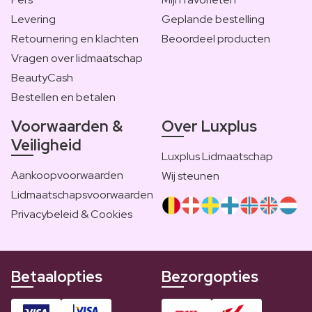
Levering
Geplande bestelling
Retournering en klachten
Beoordeel producten
Vragen over lidmaatschap
BeautyCash
Bestellen en betalen
Voorwaarden &
Over Luxplus
Veiligheid
Luxplus Lidmaatschap
Aankoopvoorwaarden
Wij steunen
Lidmaatschapsvoorwaarden
Privacybeleid & Cookies
Betaalopties
Bezorgopties