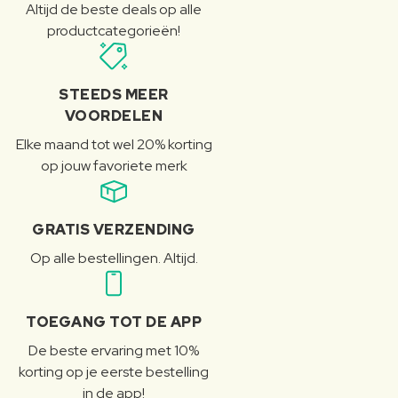
Altijd de beste deals op alle
productcategorieën!
STEEDS MEER
VOORDELEN
Elke maand tot wel 20% korting
op jouw favoriete merk
GRATIS VERZENDING
Op alle bestellingen. Altijd.
TOEGANG TOT DE APP
De beste ervaring met 10%
korting op je eerste bestelling
in de app!