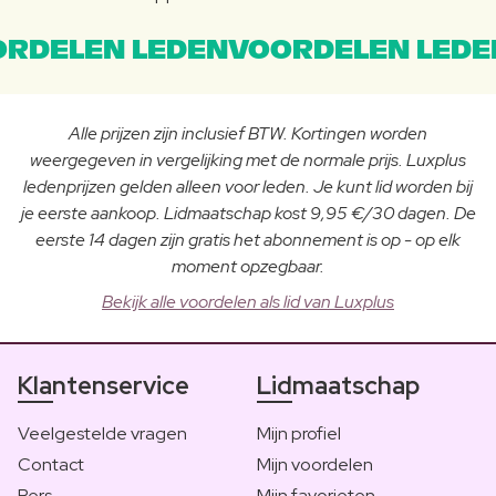
RDELEN LEDENVOORDELEN LEDE
Alle prijzen zijn inclusief BTW. Kortingen worden
weergegeven in vergelijking met de normale prijs. Luxplus
ledenprijzen gelden alleen voor leden. Je kunt lid worden bij
je eerste aankoop. Lidmaatschap kost 9,95 €/30 dagen. De
eerste 14 dagen zijn gratis het abonnement is op - op elk
moment opzegbaar.
Bekijk alle voordelen als lid van Luxplus
Klantenservice
Lidmaatschap
Veelgestelde vragen
Mijn profiel
Contact
Mijn voordelen
Pers
Mijn favorieten