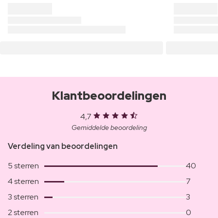
Klantbeoordelingen
4,7
Gemiddelde beoordeling
Verdeling van beoordelingen
5 sterren
40
4 sterren
7
3 sterren
3
2 sterren
0