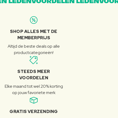
N LEDENVOORDELEN LEDENVOOR
SHOP ALLES MET DE
MEMBERPRIJS
Altijd de beste deals op alle
productcategorieën!
STEEDS MEER
VOORDELEN
Elke maand tot wel 20% korting
op jouw favoriete merk
GRATIS VERZENDING