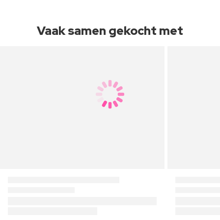
Vaak samen gekocht met