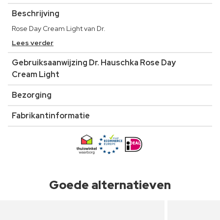
Beschrijving
Rose Day Cream Light van Dr.
Lees verder
Gebruiksaanwijzing Dr. Hauschka Rose Day
Cream Light
Bezorging
Fabrikantinformatie
Goede alternatieven