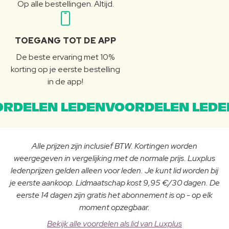
Op alle bestellingen. Altijd.
TOEGANG TOT DE APP
De beste ervaring met 10%
korting op je eerste bestelling
in de app!
RDELEN LEDENVOORDELEN LEDE
Alle prijzen zijn inclusief BTW. Kortingen worden
weergegeven in vergelijking met de normale prijs. Luxplus
ledenprijzen gelden alleen voor leden. Je kunt lid worden bij
je eerste aankoop. Lidmaatschap kost 9,95 €/30 dagen. De
eerste 14 dagen zijn gratis het abonnement is op - op elk
moment opzegbaar.
Bekijk alle voordelen als lid van Luxplus