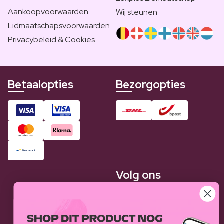
Aankoopvoorwaarden
Wij steunen
Lidmaatschapsvoorwaarden
Privacybeleid & Cookies
Betaalopties
Bezorgopties
Volg ons