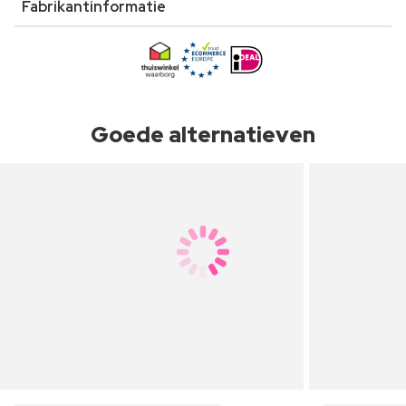
Fabrikantinformatie
Goede alternatieven