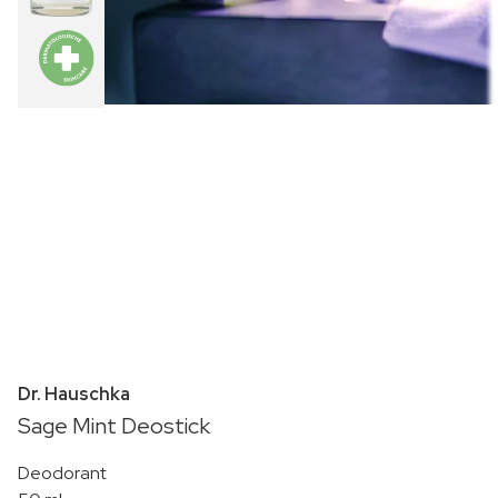
Dr. Hauschka
Sage Mint Deostick
Deodorant