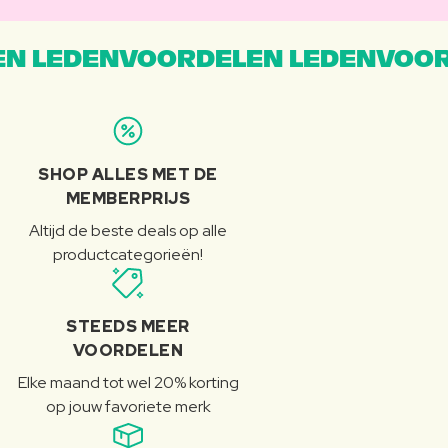
N LEDENVOORDELEN LEDENVOOR
SHOP ALLES MET DE
MEMBERPRIJS
Altijd de beste deals op alle
productcategorieën!
STEEDS MEER
VOORDELEN
Elke maand tot wel 20% korting
op jouw favoriete merk