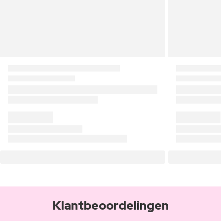
Klantbeoordelingen