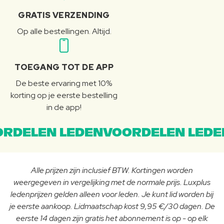
GRATIS VERZENDING
Op alle bestellingen. Altijd.
TOEGANG TOT DE APP
De beste ervaring met 10%
korting op je eerste bestelling
in de app!
RDELEN LEDENVOORDELEN LEDE
Alle prijzen zijn inclusief BTW. Kortingen worden
weergegeven in vergelijking met de normale prijs. Luxplus
ledenprijzen gelden alleen voor leden. Je kunt lid worden bij
je eerste aankoop. Lidmaatschap kost 9,95 €/30 dagen. De
eerste 14 dagen zijn gratis het abonnement is op - op elk