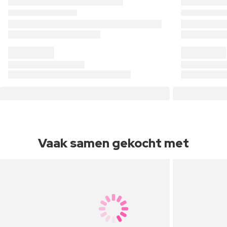
Vaak samen gekocht met