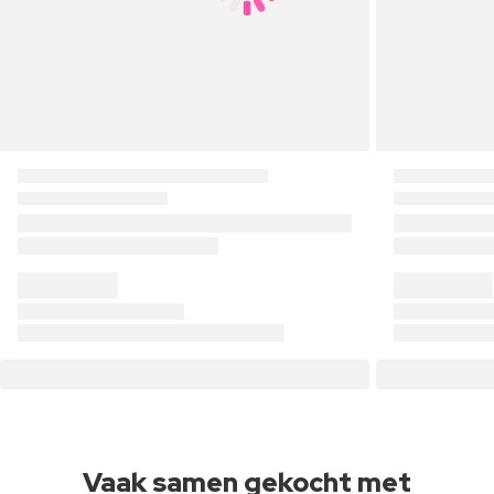
Vaak samen gekocht met