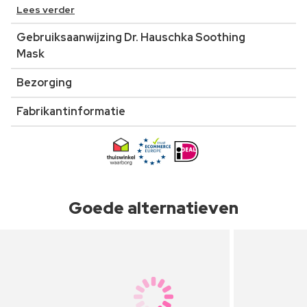
Lees verder
Gebruiksaanwijzing Dr. Hauschka Soothing
Mask
Bezorging
Fabrikantinformatie
Goede alternatieven