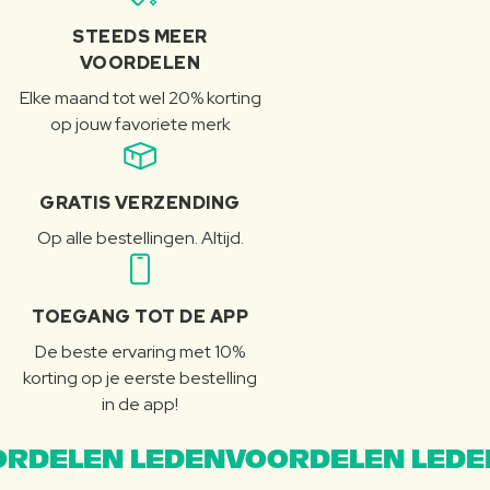
STEEDS MEER
VOORDELEN
Elke maand tot wel 20% korting
op jouw favoriete merk
GRATIS VERZENDING
Op alle bestellingen. Altijd.
TOEGANG TOT DE APP
De beste ervaring met 10%
korting op je eerste bestelling
in de app!
RDELEN LEDENVOORDELEN LEDE