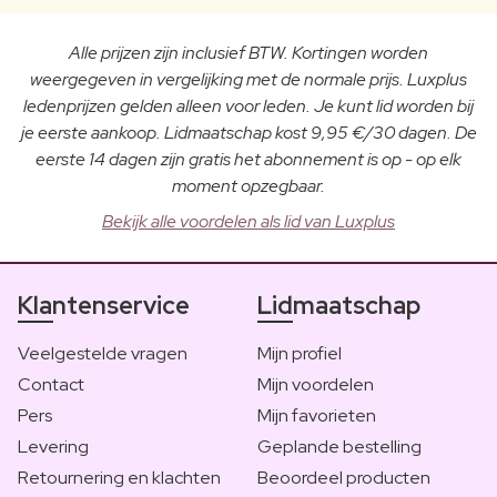
Alle prijzen zijn inclusief BTW. Kortingen worden
weergegeven in vergelijking met de normale prijs. Luxplus
ledenprijzen gelden alleen voor leden. Je kunt lid worden bij
je eerste aankoop. Lidmaatschap kost 9,95 €/30 dagen. De
eerste 14 dagen zijn gratis het abonnement is op - op elk
moment opzegbaar.
Bekijk alle voordelen als lid van Luxplus
Klantenservice
Lidmaatschap
Veelgestelde vragen
Mijn profiel
Contact
Mijn voordelen
Pers
Mijn favorieten
Levering
Geplande bestelling
Retournering en klachten
Beoordeel producten