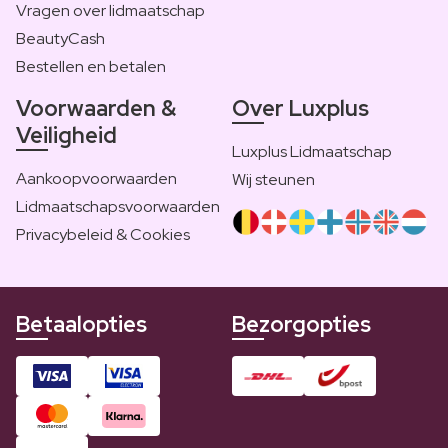
Vragen over lidmaatschap
BeautyCash
Bestellen en betalen
Voorwaarden &
Over Luxplus
Veiligheid
Luxplus Lidmaatschap
Aankoopvoorwaarden
Wij steunen
Lidmaatschapsvoorwaarden
Privacybeleid & Cookies
Betaalopties
Bezorgopties