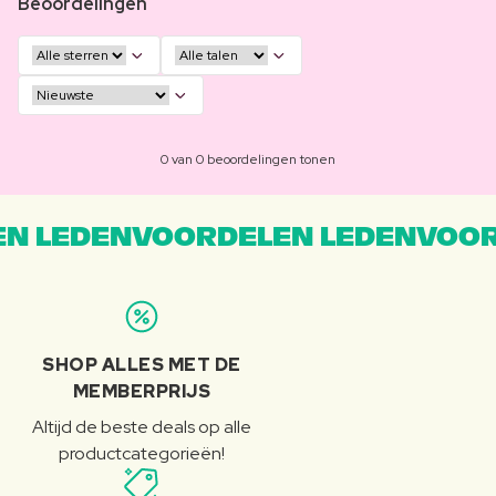
Beoordelingen
0 van 0 beoordelingen tonen
N LEDENVOORDELEN LEDENVOOR
SHOP ALLES MET DE
MEMBERPRIJS
Altijd de beste deals op alle
productcategorieën!