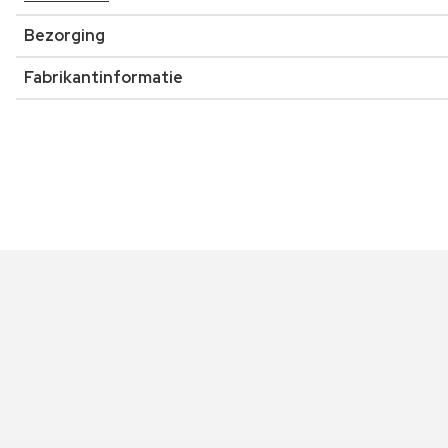
Bezorging
Fabrikantinformatie