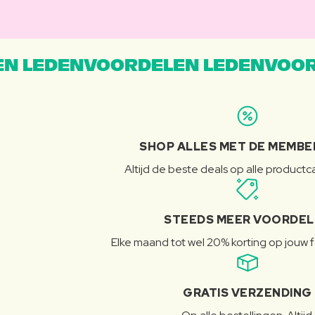
N LEDENVOORDELEN LEDENVOOR
SHOP ALLES MET DE MEMBE
Altijd de beste deals op alle product
STEEDS MEER VOORDE
Elke maand tot wel 20% korting op jouw 
GRATIS VERZENDING