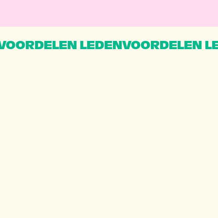
VOORDELEN LEDENVOORDELEN L