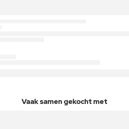
Vaak samen gekocht met