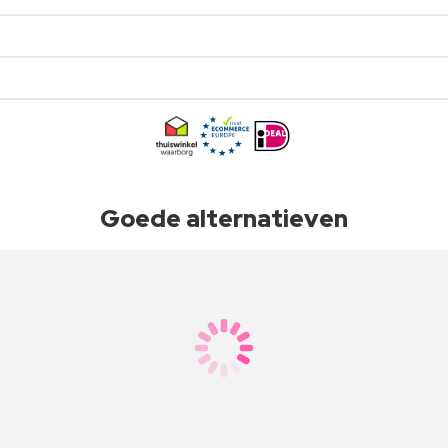
Goede alternatieven