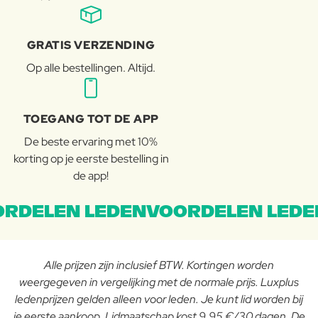
GRATIS VERZENDING
Op alle bestellingen. Altijd.
TOEGANG TOT DE APP
De beste ervaring met 10%
korting op je eerste bestelling in
de app!
RDELEN LEDENVOORDELEN LEDE
Alle prijzen zijn inclusief BTW. Kortingen worden
weergegeven in vergelijking met de normale prijs. Luxplus
ledenprijzen gelden alleen voor leden. Je kunt lid worden bij
je eerste aankoop. Lidmaatschap kost 9,95 €/30 dagen. De