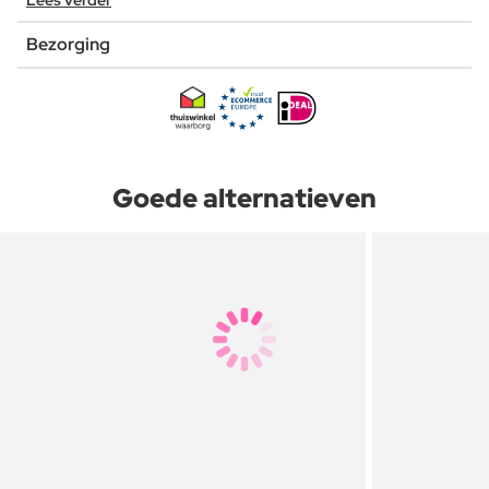
Lees verder
Bezorging
Goede alternatieven