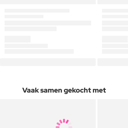
Vaak samen gekocht met