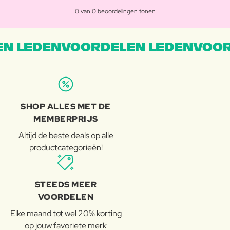
0 van 0 beoordelingen tonen
N LEDENVOORDELEN LEDENVOOR
SHOP ALLES MET DE
MEMBERPRIJS
Altijd de beste deals op alle
productcategorieën!
STEEDS MEER
VOORDELEN
Elke maand tot wel 20% korting
op jouw favoriete merk