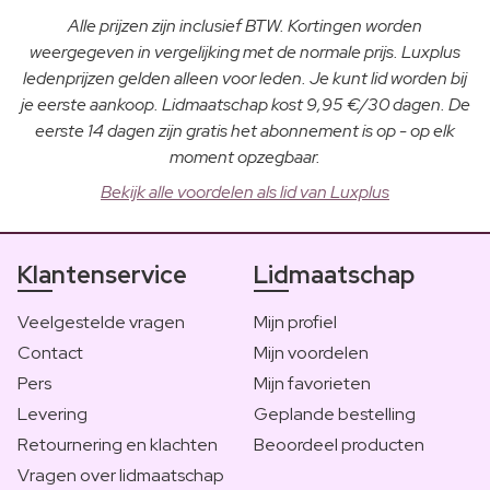
Alle prijzen zijn inclusief BTW. Kortingen worden
weergegeven in vergelijking met de normale prijs. Luxplus
ledenprijzen gelden alleen voor leden. Je kunt lid worden bij
je eerste aankoop. Lidmaatschap kost 9,95 €/30 dagen. De
eerste 14 dagen zijn gratis het abonnement is op - op elk
moment opzegbaar.
Bekijk alle voordelen als lid van Luxplus
Klantenservice
Lidmaatschap
Veelgestelde vragen
Mijn profiel
Contact
Mijn voordelen
Pers
Mijn favorieten
Levering
Geplande bestelling
Retournering en klachten
Beoordeel producten
Vragen over lidmaatschap