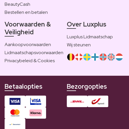
BeautyCash
Bestellen en betalen
Voorwaarden &
Over Luxplus
Veiligheid
Luxplus Lidmaatschap
Aankoopvoorwaarden
Wij steunen
Lidmaatschapsvoorwaarden
Privacybeleid & Cookies
Betaalopties
Bezorgopties