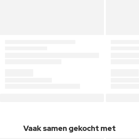
Vaak samen gekocht met