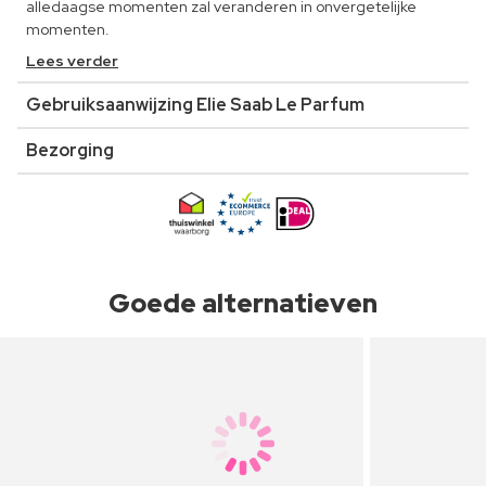
alledaagse momenten zal veranderen in onvergetelijke
momenten.
Lees verder
Gebruiksaanwijzing Elie Saab Le Parfum
Bezorging
Goede alternatieven