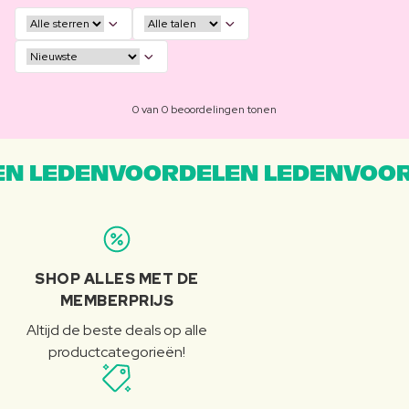
0 van 0 beoordelingen tonen
N LEDENVOORDELEN LEDENVOOR
SHOP ALLES MET DE
MEMBERPRIJS
Altijd de beste deals op alle
productcategorieën!