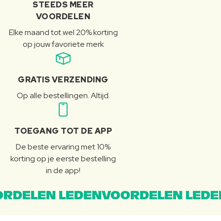
STEEDS MEER
VOORDELEN
Elke maand tot wel 20% korting
op jouw favoriete merk
GRATIS VERZENDING
Op alle bestellingen. Altijd.
TOEGANG TOT DE APP
De beste ervaring met 10%
korting op je eerste bestelling
in de app!
RDELEN LEDENVOORDELEN LEDE