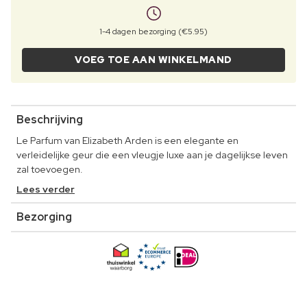
1-4 dagen bezorging (€5.95)
VOEG TOE AAN WINKELMAND
Beschrijving
Le Parfum van Elizabeth Arden is een elegante en
verleidelijke geur die een vleugje luxe aan je dagelijkse leven
zal toevoegen.
Lees verder
Bezorging