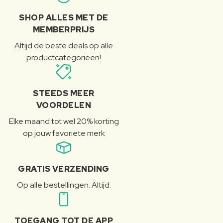
SHOP ALLES MET DE
MEMBERPRIJS
Altijd de beste deals op alle
productcategorieën!
STEEDS MEER
VOORDELEN
Elke maand tot wel 20% korting
op jouw favoriete merk
GRATIS VERZENDING
Op alle bestellingen. Altijd.
TOEGANG TOT DE APP