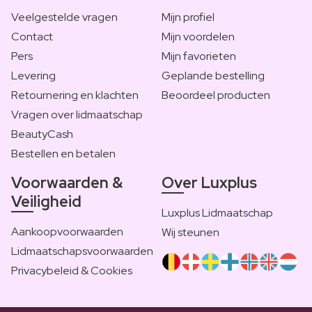
Veelgestelde vragen
Mijn profiel
Contact
Mijn voordelen
Pers
Mijn favorieten
Levering
Geplande bestelling
Retournering en klachten
Beoordeel producten
Vragen over lidmaatschap
BeautyCash
Bestellen en betalen
Voorwaarden &
Over Luxplus
Veiligheid
Luxplus Lidmaatschap
Aankoopvoorwaarden
Wij steunen
Lidmaatschapsvoorwaarden
Privacybeleid & Cookies