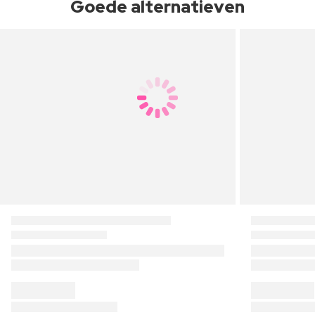
Goede alternatieven