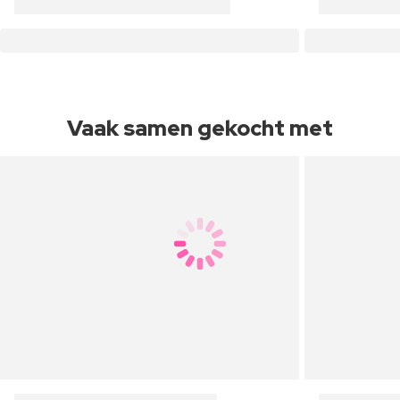
Vaak samen gekocht met