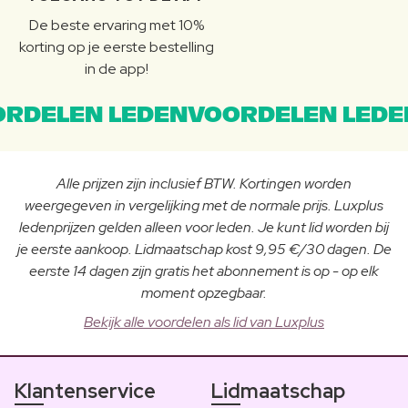
De beste ervaring met 10%
korting op je eerste bestelling
in de app!
RDELEN LEDENVOORDELEN LEDE
Alle prijzen zijn inclusief BTW. Kortingen worden
weergegeven in vergelijking met de normale prijs. Luxplus
ledenprijzen gelden alleen voor leden. Je kunt lid worden bij
je eerste aankoop. Lidmaatschap kost 9,95 €/30 dagen. De
eerste 14 dagen zijn gratis het abonnement is op - op elk
moment opzegbaar.
Bekijk alle voordelen als lid van Luxplus
Klantenservice
Lidmaatschap