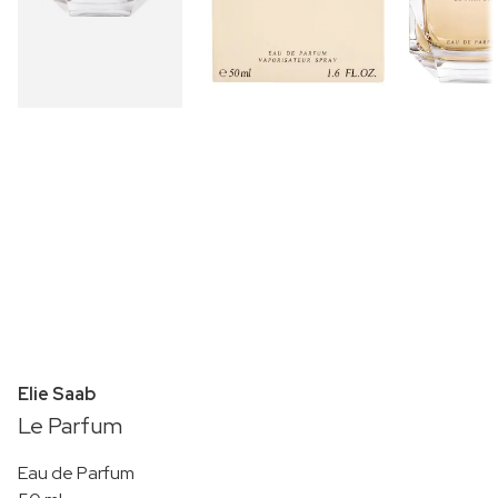
Elie Saab
Le Parfum
Eau de Parfum