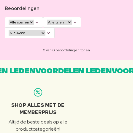
Beoordelingen
0 van 0 beoordelingen tonen
N LEDENVOORDELEN LEDENVOOR
SHOP ALLES MET DE
MEMBERPRIJS
Altijd de beste deals op alle
productcategorieën!