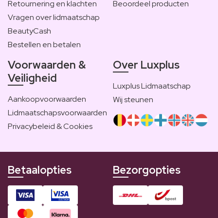
Retournering en klachten
Beoordeel producten
Vragen over lidmaatschap
BeautyCash
Bestellen en betalen
Voorwaarden &
Over Luxplus
Veiligheid
Luxplus Lidmaatschap
Aankoopvoorwaarden
Wij steunen
Lidmaatschapsvoorwaarden
Privacybeleid & Cookies
Betaalopties
Bezorgopties