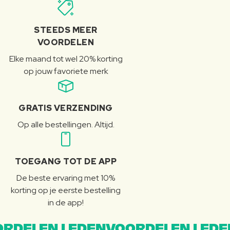
STEEDS MEER
VOORDELEN
Elke maand tot wel 20% korting
op jouw favoriete merk
GRATIS VERZENDING
Op alle bestellingen. Altijd.
TOEGANG TOT DE APP
De beste ervaring met 10%
korting op je eerste bestelling
in de app!
RDELEN LEDENVOORDELEN LEDE