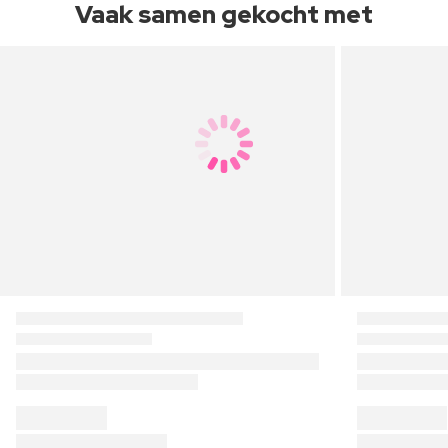
Vaak samen gekocht met