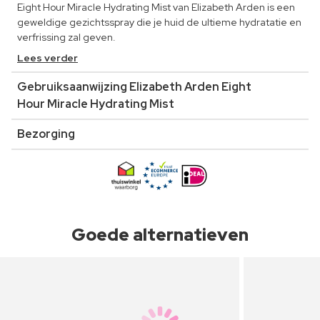
Eight Hour Miracle Hydrating Mist van Elizabeth Arden is een
geweldige gezichtsspray die je huid de ultieme hydratatie en
verfrissing zal geven.
Lees verder
Gebruiksaanwijzing Elizabeth Arden Eight
Hour Miracle Hydrating Mist
Bezorging
Goede alternatieven