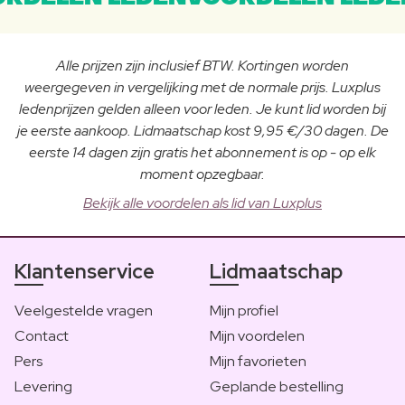
Alle prijzen zijn inclusief BTW. Kortingen worden
weergegeven in vergelijking met de normale prijs. Luxplus
ledenprijzen gelden alleen voor leden. Je kunt lid worden bij
je eerste aankoop. Lidmaatschap kost 9,95 €/30 dagen. De
eerste 14 dagen zijn gratis het abonnement is op - op elk
moment opzegbaar.
Bekijk alle voordelen als lid van Luxplus
Klantenservice
Lidmaatschap
Veelgestelde vragen
Mijn profiel
Contact
Mijn voordelen
Pers
Mijn favorieten
Levering
Geplande bestelling