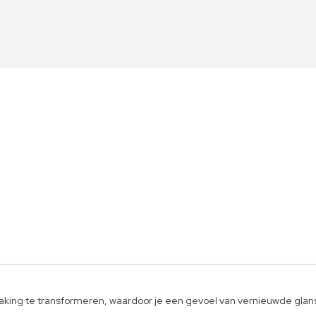
aking te transformeren, waardoor je een gevoel van vernieuwde glans