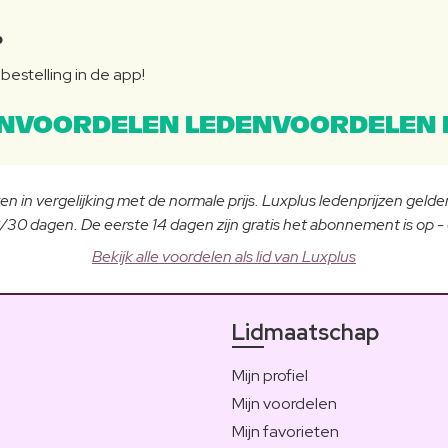
P
bestelling in de app!
NVOORDELEN LEDENVOORDELEN 
n in vergelijking met de normale prijs. Luxplus ledenprijzen gelden
30 dagen. De eerste 14 dagen zijn gratis het abonnement is op 
Bekijk alle voordelen als lid van Luxplus
Lidmaatschap
Mijn profiel
Mijn voordelen
Mijn favorieten