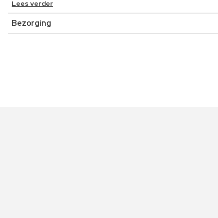
Lees verder
Bezorging