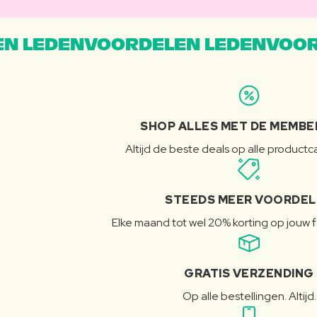
N LEDENVOORDELEN LEDENVOOR
SHOP ALLES MET DE MEMBE
Altijd de beste deals op alle product
STEEDS MEER VOORDE
Elke maand tot wel 20% korting op jouw 
GRATIS VERZENDING
Op alle bestellingen. Altijd.