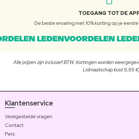
TOEGANG TOT DE AP
De beste ervaring met 10% korting op je eerste 
RDELEN LEDENVOORDELEN LEDE
Alle prijzen zijn inclusief BTW. Kortingen worden weergegeve
Lidmaatschap kost 9,95 €/
Klantenservice
Veelgestelde vragen
Contact
Pers