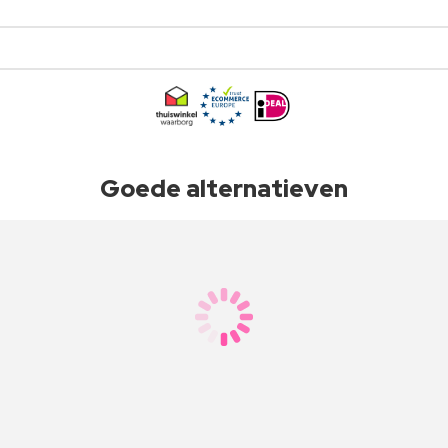
Goede alternatieven