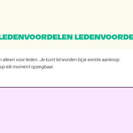
LEDENVOORDELEN LEDENVOORDE
 alleen voor leden. Je kunt lid worden bij je eerste aankoop.
- op elk moment opzegbaar.