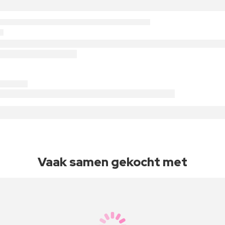
Vaak samen gekocht met