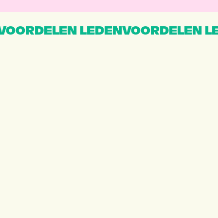
VOORDELEN LEDENVOORDELEN L