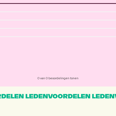
0 van 0 beoordelingen tonen
DELEN LEDENVOORDELEN LEDEN