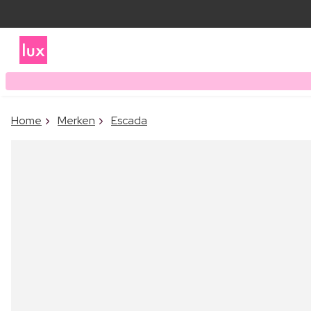
Home
Merken
Escada