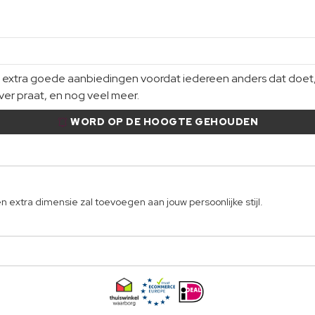
xtra goede aanbiedingen voordat iedereen anders dat doet, gi
er praat, en nog veel meer.
WORD OP DE HOOGTE GEHOUDEN
extra dimensie zal toevoegen aan jouw persoonlijke stijl.