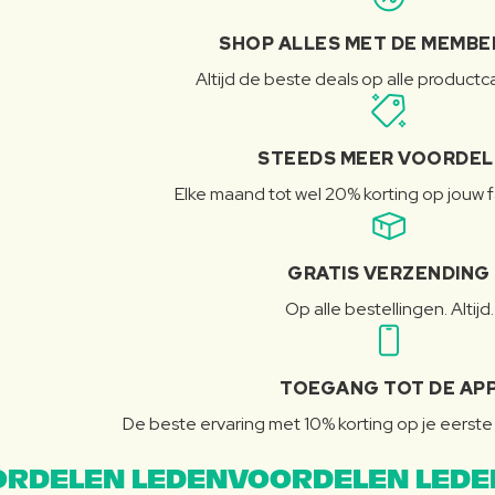
SHOP ALLES MET DE MEMBE
Altijd de beste deals op alle product
STEEDS MEER VOORDE
Elke maand tot wel 20% korting op jouw 
GRATIS VERZENDING
Op alle bestellingen. Altijd.
TOEGANG TOT DE AP
De beste ervaring met 10% korting op je eerste 
RDELEN LEDENVOORDELEN LEDE