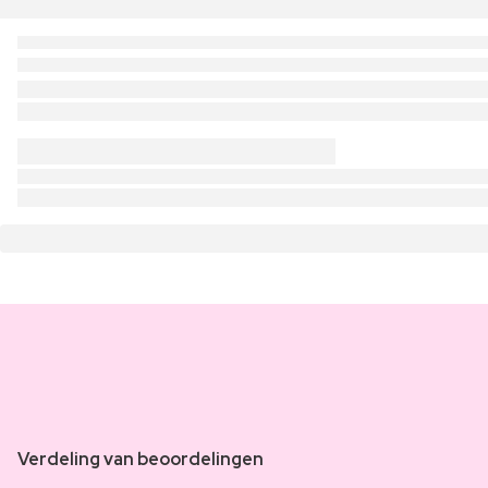
Verdeling van beoordelingen