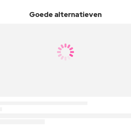
Goede alternatieven