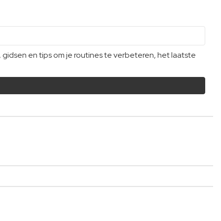
dsen en tips om je routines te verbeteren, het laatste