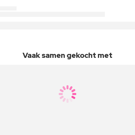
Vaak samen gekocht met