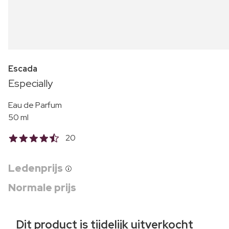
Escada
Especially
Eau de Parfum
50 ml
20
Ledenprijs
Normale prijs
Dit product is tijdelijk uitverkocht