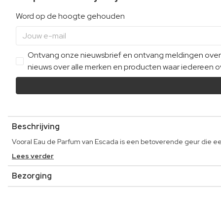
Word op de hoogte gehouden
Ontvang onze nieuwsbrief en ontvang meldingen over e
nieuws over alle merken en producten waar iedereen ov
Beschrijving
Vooral Eau de Parfum van Escada is een betoverende geur die een 
Lees verder
Bezorging