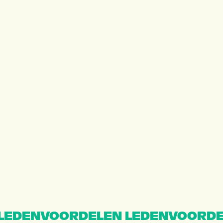
LEDENVOORDELEN LEDENVOORDE