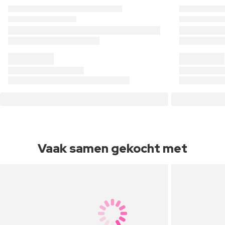
Vaak samen gekocht met