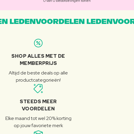
0 van 0 beoordelingen tonen
N LEDENVOORDELEN LEDENVOOR
SHOP ALLES MET DE
MEMBERPRIJS
Altijd de beste deals op alle
productcategorieën!
STEEDS MEER
VOORDELEN
Elke maand tot wel 20% korting
op jouw favoriete merk