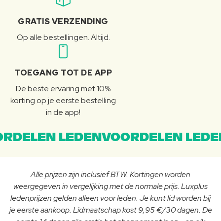
GRATIS VERZENDING
Op alle bestellingen. Altijd.
TOEGANG TOT DE APP
De beste ervaring met 10%
korting op je eerste bestelling
in de app!
RDELEN LEDENVOORDELEN LEDE
Alle prijzen zijn inclusief BTW. Kortingen worden
weergegeven in vergelijking met de normale prijs. Luxplus
ledenprijzen gelden alleen voor leden. Je kunt lid worden bij
je eerste aankoop. Lidmaatschap kost 9,95 €/30 dagen. De