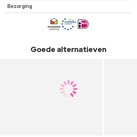
Bezorging
Goede alternatieven