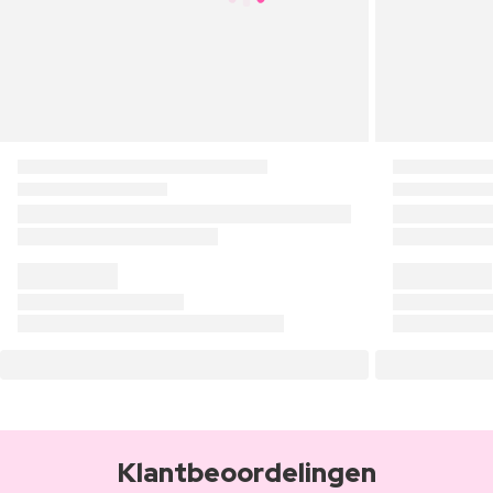
Klantbeoordelingen