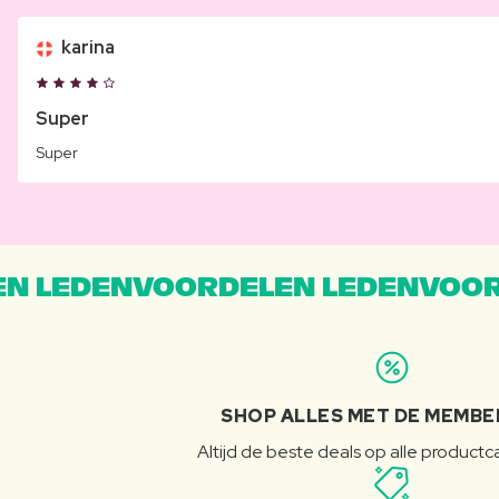
karina
Super
Super
N LEDENVOORDELEN LEDENVOOR
SHOP ALLES MET DE MEMBE
Altijd de beste deals op alle product