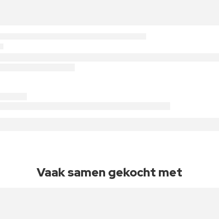
Vaak samen gekocht met