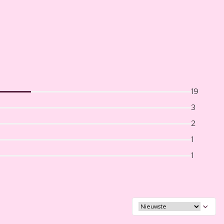
19
3
2
1
1