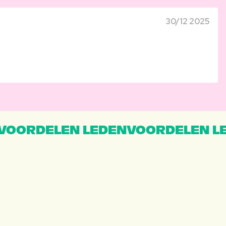
30/12 2025
VOORDELEN LEDENVOORDELEN L