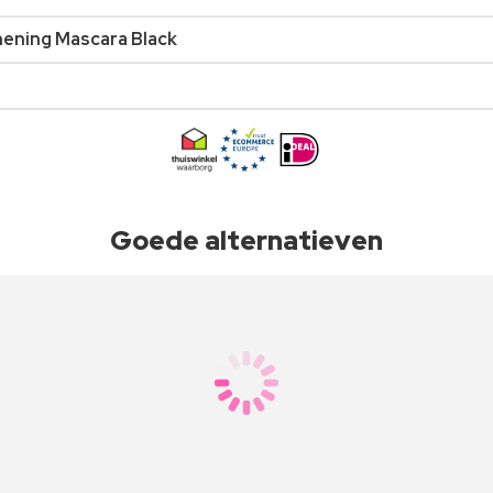
ening Mascara Black
Goede alternatieven