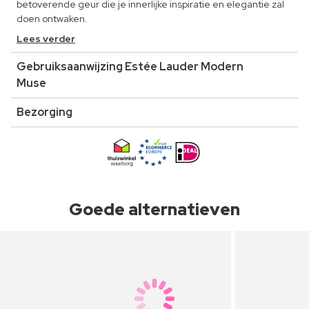
betoverende geur die je innerlijke inspiratie en elegantie zal
doen ontwaken.
Lees verder
Gebruiksaanwijzing Estée Lauder Modern
Muse
Bezorging
Goede alternatieven