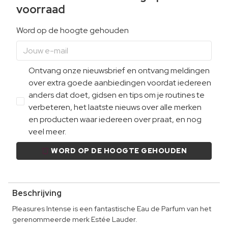
voorraad
Word op de hoogte gehouden
Ontvang onze nieuwsbrief en ontvang meldingen
over extra goede aanbiedingen voordat iedereen
anders dat doet, gidsen en tips om je routines te
verbeteren, het laatste nieuws over alle merken
en producten waar iedereen over praat, en nog
veel meer.
WORD OP DE HOOGTE GEHOUDEN
Beschrijving
Pleasures Intense is een fantastische Eau de Parfum van het
gerenommeerde merk Estée Lauder.