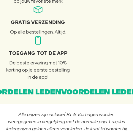
op jouw favoriete merk
GRATIS VERZENDING
Op alle bestellingen. Altijd.
TOEGANG TOT DE APP
De beste ervaring met 10%
korting op je eerste bestelling
in de app!
RDELEN LEDENVOORDELEN LEDE
Alle prijzen zijn inclusief BTW. Kortingen worden
weergegeven in vergelijking met de normale prijs. Luxplus
ledenprijzen gelden alleen voor leden. Je kunt lid worden bij