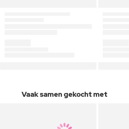
Vaak samen gekocht met