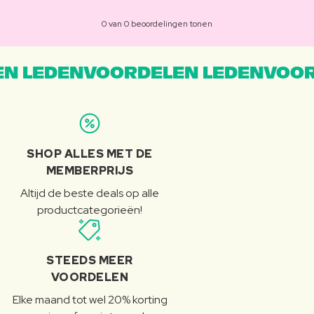
0 van 0 beoordelingen tonen
N LEDENVOORDELEN LEDENVOOR
SHOP ALLES MET DE
MEMBERPRIJS
Altijd de beste deals op alle
productcategorieën!
STEEDS MEER
VOORDELEN
Elke maand tot wel 20% korting