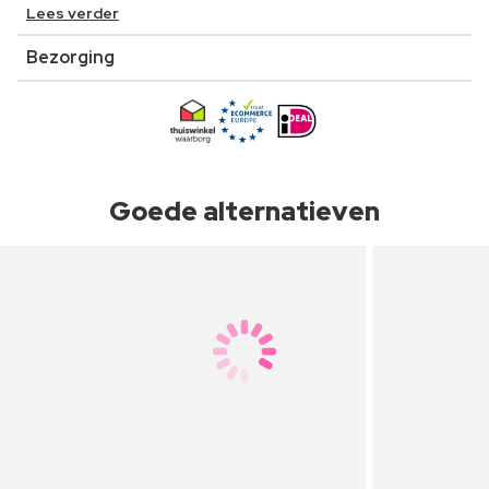
Lees verder
Bezorging
Goede alternatieven