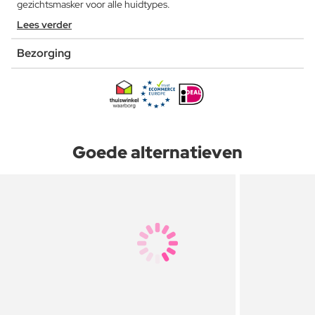
gezichtsmasker voor alle huidtypes.
Lees verder
Bezorging
Goede alternatieven