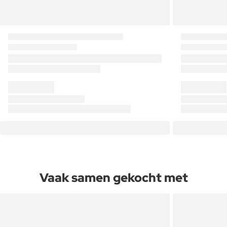
Vaak samen gekocht met