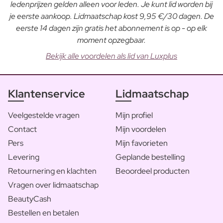
ledenprijzen gelden alleen voor leden. Je kunt lid worden bij
je eerste aankoop. Lidmaatschap kost 9,95 €/30 dagen. De
eerste 14 dagen zijn gratis het abonnement is op - op elk
moment opzegbaar.
Bekijk alle voordelen als lid van Luxplus
Klantenservice
Lidmaatschap
Veelgestelde vragen
Mijn profiel
Contact
Mijn voordelen
Pers
Mijn favorieten
Levering
Geplande bestelling
Retournering en klachten
Beoordeel producten
Vragen over lidmaatschap
BeautyCash
Bestellen en betalen