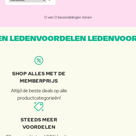
0 van 0 beoordelingen tonen
N LEDENVOORDELEN LEDENVOOR
SHOP ALLES MET DE
MEMBERPRIJS
Altijd de beste deals op alle
productcategorieën!
STEEDS MEER
VOORDELEN