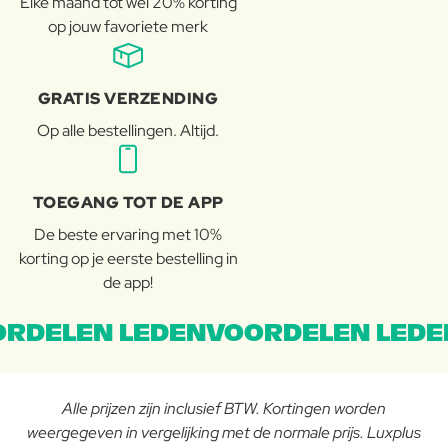
Elke maand tot wel 20% korting
op jouw favoriete merk
GRATIS VERZENDING
Op alle bestellingen. Altijd.
TOEGANG TOT DE APP
De beste ervaring met 10%
korting op je eerste bestelling in
de app!
RDELEN LEDENVOORDELEN LEDE
Alle prijzen zijn inclusief BTW. Kortingen worden
weergegeven in vergelijking met de normale prijs. Luxplus