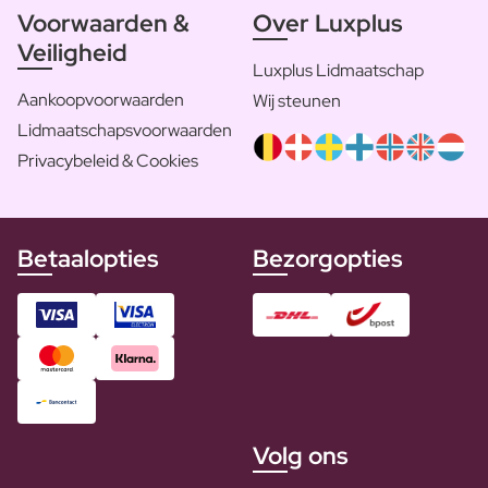
Voorwaarden &
Over Luxplus
Veiligheid
Luxplus Lidmaatschap
Aankoopvoorwaarden
Wij steunen
Lidmaatschapsvoorwaarden
Privacybeleid & Cookies
Betaalopties
Bezorgopties
Volg ons