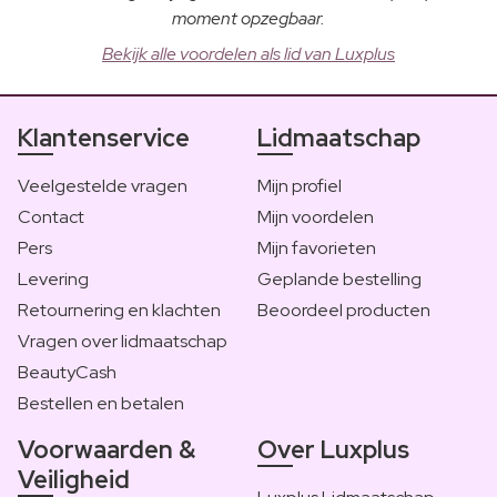
moment opzegbaar.
Bekijk alle voordelen als lid van Luxplus
Klantenservice
Lidmaatschap
Veelgestelde vragen
Mijn profiel
Contact
Mijn voordelen
Pers
Mijn favorieten
Levering
Geplande bestelling
Retournering en klachten
Beoordeel producten
Vragen over lidmaatschap
BeautyCash
Bestellen en betalen
Voorwaarden &
Over Luxplus
Veiligheid