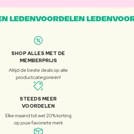
N LEDENVOORDELEN LEDENVOOR
SHOP ALLES MET DE
MEMBERPRIJS
Altijd de beste deals op alle
productcategorieën!
STEEDS MEER
VOORDELEN
Elke maand tot wel 20% korting
op jouw favoriete merk