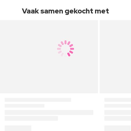
Vaak samen gekocht met