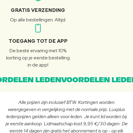
GRATIS VERZENDING
Op alle bestellingen. Altijd.
TOEGANG TOT DE APP
De beste ervaring met 10%
korting op je eerste bestelling
in de app!
RDELEN LEDENVOORDELEN LEDE
Alle prijzen zijn inclusief BTW. Kortingen worden
weergegeven in vergelijking met de normale prijs. Luxplus
ledenprijzen gelden alleen voor leden. Je kunt lid worden bij
je eerste aankoop. Lidmaatschap kost 9,95 €/30 dagen. De
eerste 14 dagen zijn gratis het abonnement is op - op elk