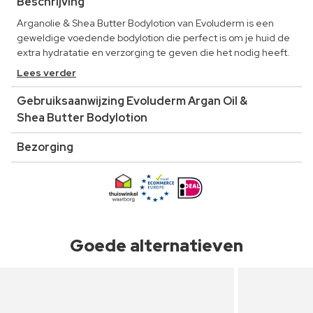
Beschrijving
Arganolie & Shea Butter Bodylotion van Evoluderm is een
geweldige voedende bodylotion die perfect is om je huid de
extra hydratatie en verzorging te geven die het nodig heeft.
Lees verder
Gebruiksaanwijzing Evoluderm Argan Oil &
Shea Butter Bodylotion
Bezorging
Goede alternatieven