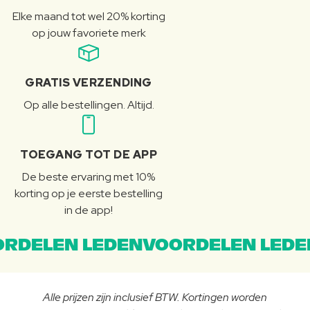
Elke maand tot wel 20% korting
op jouw favoriete merk
GRATIS VERZENDING
Op alle bestellingen. Altijd.
TOEGANG TOT DE APP
De beste ervaring met 10%
korting op je eerste bestelling
in de app!
RDELEN LEDENVOORDELEN LEDE
Alle prijzen zijn inclusief BTW. Kortingen worden