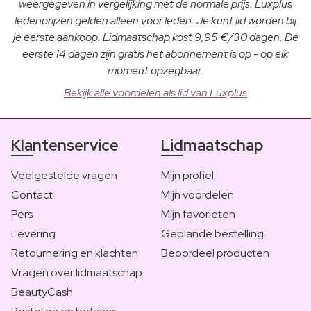
weergegeven in vergelijking met de normale prijs. Luxplus
ledenprijzen gelden alleen voor leden. Je kunt lid worden bij
je eerste aankoop. Lidmaatschap kost 9,95 €/30 dagen. De
eerste 14 dagen zijn gratis het abonnement is op - op elk
moment opzegbaar.
Bekijk alle voordelen als lid van Luxplus
Klantenservice
Lidmaatschap
Veelgestelde vragen
Mijn profiel
Contact
Mijn voordelen
Pers
Mijn favorieten
Levering
Geplande bestelling
Retournering en klachten
Beoordeel producten
Vragen over lidmaatschap
BeautyCash