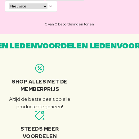
0 van 0 beoordelingen tonen
N LEDENVOORDELEN LEDENVOOR
SHOP ALLES MET DE
MEMBERPRIJS
Altijd de beste deals op alle
productcategorieën!
STEEDS MEER
VOORDELEN