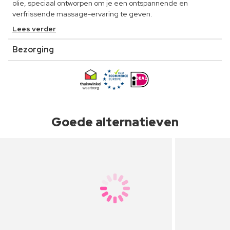
olie, speciaal ontworpen om je een ontspannende en
verfrissende massage-ervaring te geven.
Lees verder
Bezorging
Goede alternatieven