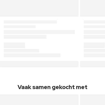
Vaak samen gekocht met