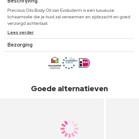
Beschrijving
Precious Oils Body Oil van Evoluderm is een luxueuze
lichaamsolie die je huid zal verwennen en zijdezacht en goed
verzorgd achterlaat.
Lees verder
Bezorging
Goede alternatieven