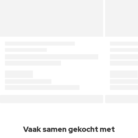
Vaak samen gekocht met