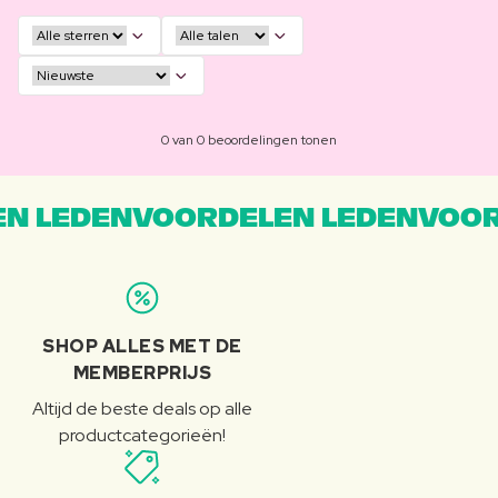
0 van 0 beoordelingen tonen
N LEDENVOORDELEN LEDENVOOR
SHOP ALLES MET DE
MEMBERPRIJS
Altijd de beste deals op alle
productcategorieën!