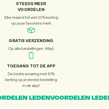
STEEDS MEER
VOORDELEN
Elke maand tot wel 20% korting
op jouw favoriete merk
GRATIS VERZENDING
Op alle bestellingen. Altijd.
TOEGANG TOT DE APP
De beste ervaring met 10%
korting op je eerste bestelling
in de app!
RDELEN LEDENVOORDELEN LEDE