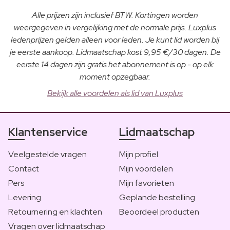
Alle prijzen zijn inclusief BTW. Kortingen worden
weergegeven in vergelijking met de normale prijs. Luxplus
ledenprijzen gelden alleen voor leden. Je kunt lid worden bij
je eerste aankoop. Lidmaatschap kost 9,95 €/30 dagen. De
eerste 14 dagen zijn gratis het abonnement is op - op elk
moment opzegbaar.
Bekijk alle voordelen als lid van Luxplus
Klantenservice
Lidmaatschap
Veelgestelde vragen
Mijn profiel
Contact
Mijn voordelen
Pers
Mijn favorieten
Levering
Geplande bestelling
Retournering en klachten
Beoordeel producten
Vragen over lidmaatschap