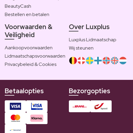
BeautyCash
Bestellen en betalen
Voorwaarden &
Over Luxplus
Veiligheid
Luxplus Lidmaatschap
Aankoopvoorwaarden
Wij steunen
Lidmaatschapsvoorwaarden
Privacybeleid & Cookies
Betaalopties
Bezorgopties