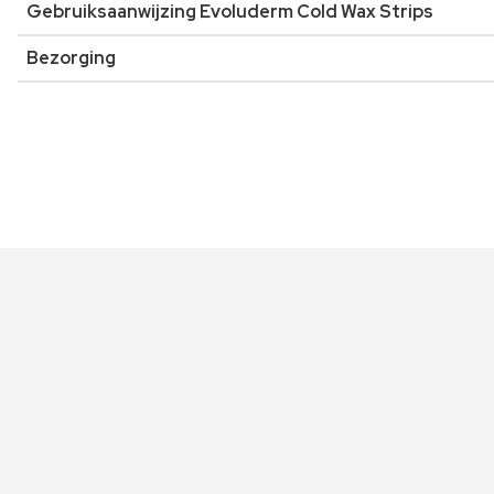
Gebruiksaanwijzing Evoluderm Cold Wax Strips
Bezorging