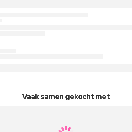
Vaak samen gekocht met