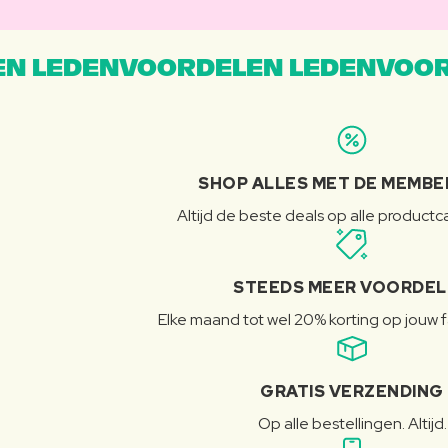
N LEDENVOORDELEN LEDENVOOR
SHOP ALLES MET DE MEMBE
Altijd de beste deals op alle product
STEEDS MEER VOORDE
Elke maand tot wel 20% korting op jouw 
GRATIS VERZENDING
Op alle bestellingen. Altijd.