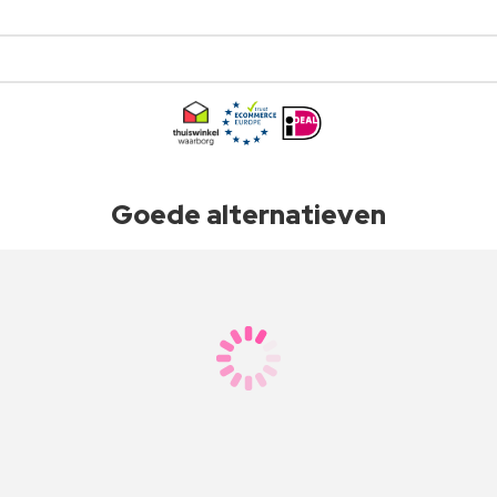
Goede alternatieven