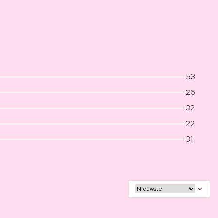
53
26
32
22
31