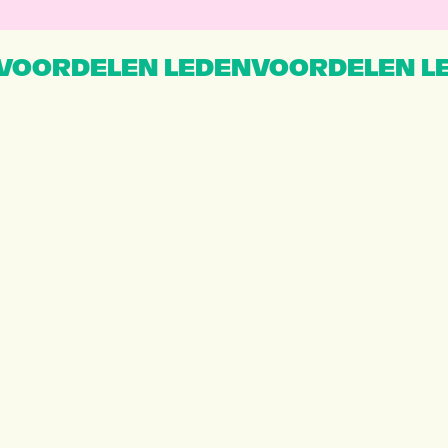
VOORDELEN LEDENVOORDELEN L