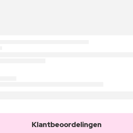
Klantbeoordelingen