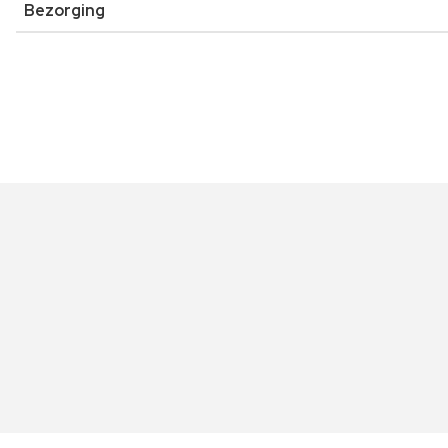
Bezorging