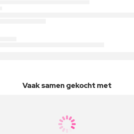
Vaak samen gekocht met