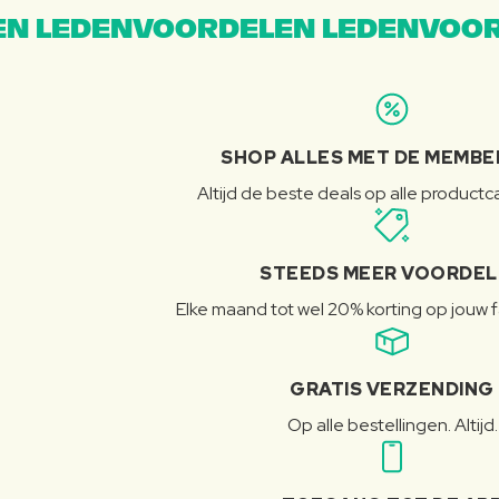
N LEDENVOORDELEN LEDENVOOR
SHOP ALLES MET DE MEMBE
Altijd de beste deals op alle product
STEEDS MEER VOORDE
Elke maand tot wel 20% korting op jouw 
GRATIS VERZENDING
Op alle bestellingen. Altijd.