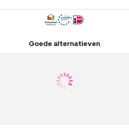
Goede alternatieven