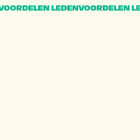
VOORDELEN LEDENVOORDELEN L