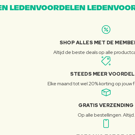
N LEDENVOORDELEN LEDENVOOR
SHOP ALLES MET DE MEMBE
Altijd de beste deals op alle product
STEEDS MEER VOORDE
Elke maand tot wel 20% korting op jouw 
GRATIS VERZENDING
Op alle bestellingen. Altijd.