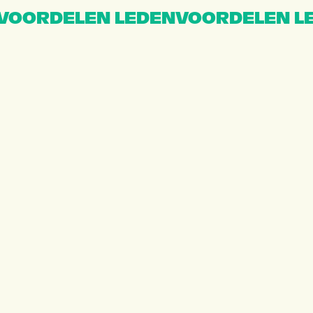
VOORDELEN LEDENVOORDELEN L