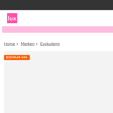
Home
Merken
Evoluderm
BESPAAR
66%