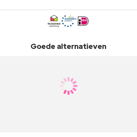
Goede alternatieven