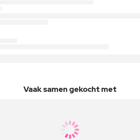
Vaak samen gekocht met