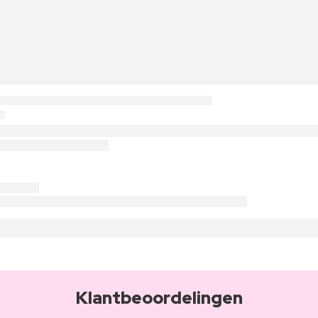
Klantbeoordelingen