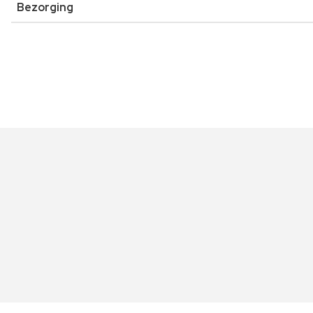
Bezorging