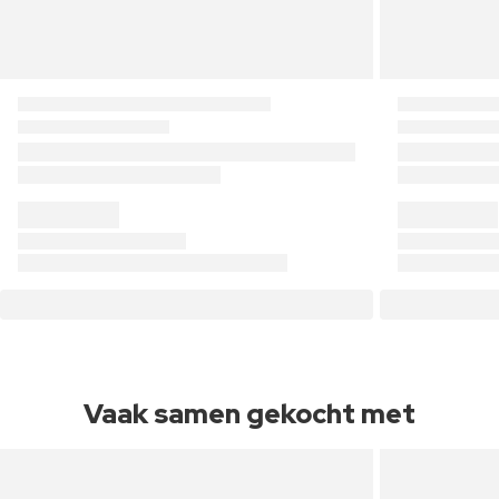
Vaak samen gekocht met