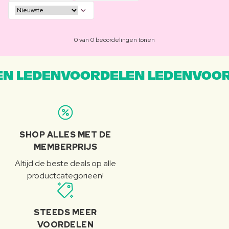
0 van 0 beoordelingen tonen
N LEDENVOORDELEN LEDENVOOR
SHOP ALLES MET DE
MEMBERPRIJS
Altijd de beste deals op alle
productcategorieën!
STEEDS MEER
VOORDELEN