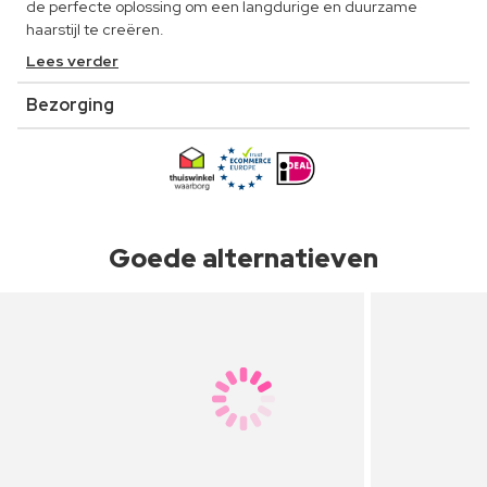
de perfecte oplossing om een langdurige en duurzame
haarstijl te creëren.
Lees verder
Bezorging
Goede alternatieven