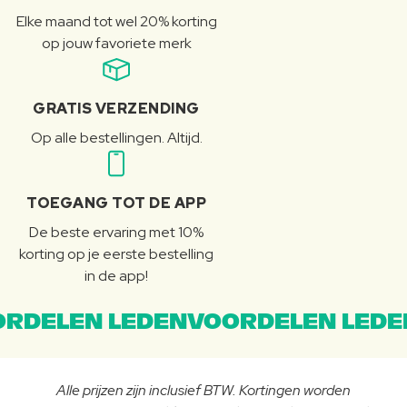
Elke maand tot wel 20% korting
op jouw favoriete merk
GRATIS VERZENDING
Op alle bestellingen. Altijd.
TOEGANG TOT DE APP
De beste ervaring met 10%
korting op je eerste bestelling
in de app!
RDELEN LEDENVOORDELEN LEDE
Alle prijzen zijn inclusief BTW. Kortingen worden