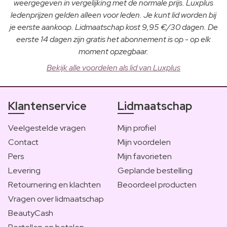
weergegeven in vergelijking met de normale prijs. Luxplus
ledenprijzen gelden alleen voor leden. Je kunt lid worden bij
je eerste aankoop. Lidmaatschap kost 9,95 €/30 dagen. De
eerste 14 dagen zijn gratis het abonnement is op - op elk
moment opzegbaar.
Bekijk alle voordelen als lid van Luxplus
Klantenservice
Lidmaatschap
Veelgestelde vragen
Mijn profiel
Contact
Mijn voordelen
Pers
Mijn favorieten
Levering
Geplande bestelling
Retournering en klachten
Beoordeel producten
Vragen over lidmaatschap
BeautyCash